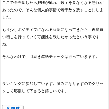
ここで全売却したら興味が薄れ、数字を見なくなる恐れが
あったので、そんな個人的事情で若干数を残すことにしま
した。
もう少しポジティブになれる状況になってきたら、再度買
い増しを行っていく可能性を残したかったという事です
ね。
そんなわけで、引続き銘柄チェックは行っていきます。
ランキングに参加しています。励みになりますのでクリッ
クして応援して下さると嬉しいです。