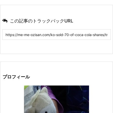
この記事のトラックバックURL
プロフィール