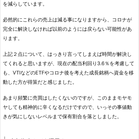
を減らしています。
必然的にこれらの売上は減る事になりますから、コロナが
完全に解決しなければ以前のようには戻らない可能性があ
ります。
上記２点について、はっきり言ってしまえば時間が解決し
てくれると思いますが、現在の配当利回り3.6％を考慮して
も、VTIなどのETFやコロナ後を考えた成長銘柄へ資金を移
動した方が得策だと感じました。
あまり頻繁に売買はしたくないのですが、このままモヤモ
ヤしても精神的に辛くなるだけですので、いっその事値動
きが気にしないレベルまで保有割合を落としました。