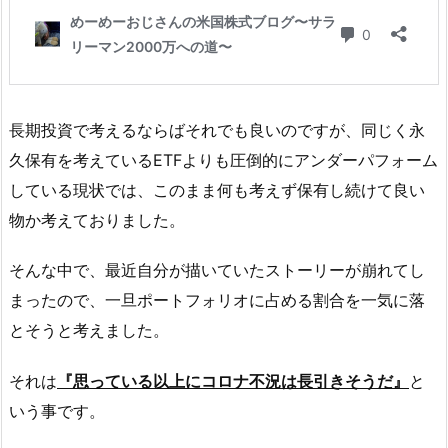
長期投資で考えるならばそれでも良いのですが、同じく永
久保有を考えているETFよりも圧倒的にアンダーパフォーム
している現状では、このまま何も考えず保有し続けて良い
物か考えておりました。
そんな中で、最近自分が描いていたストーリーが崩れてし
まったので、一旦ポートフォリオに占める割合を一気に落
とそうと考えました。
それは
『思っている以上にコロナ不況は長引きそうだ』
と
いう事です。