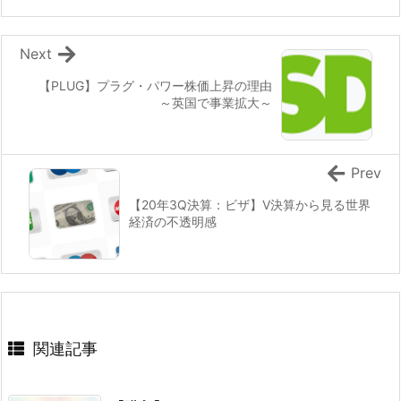
Next
【PLUG】プラグ・パワー株価上昇の理由
～英国で事業拡大～
Prev
【20年3Q決算：ビザ】V決算から見る世界
経済の不透明感
関連記事