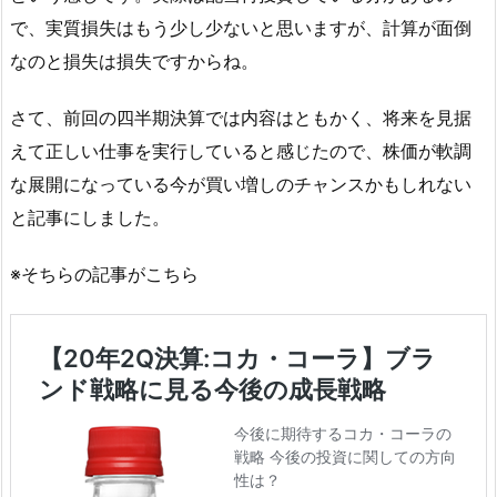
で、実質損失はもう少し少ないと思いますが、計算が面倒
なのと損失は損失ですからね。
さて、前回の四半期決算では内容はともかく、将来を見据
えて正しい仕事を実行していると感じたので、株価が軟調
な展開になっている今が買い増しのチャンスかもしれない
と記事にしました。
※そちらの記事がこちら