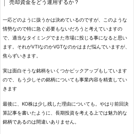
売却資金をどう運用するか？
一応どのように扱うかは決めているのですが、このような
情勢なので特に急ぐ必要もないだろうと考えていますの
で、適当なタイミングでまた市場に投じる事になると思い
ます。それがVTIなのかVGTなのかはまだ悩んでいますが、
焦らずいきます。
実は面白そうな銘柄をいくつかピックアップもしています
ので、もう少しその銘柄についても事業内容を精査してい
きます
最後に、KO株は少し残した理由についても。やはり前回決
算記事を書いたように、長期投資を考える上では魅力的な
銘柄であるのは間違いありません。