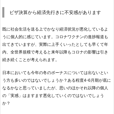
ビザ決算から経済先行きに不安感があります
既に社会生活を送る上でかなり経済状況が悪化しているよ
うに個人的に感じています。コロナワクチンの進捗報道も
出てきていますが、実際に上手くいったとしても早くて年
内、全世界規模で考えると来年以降もコロナの影響は引き
続き続くことが考えられます。
日本においても今年の冬のボーナスについては出ないとい
う方も多いのではないでしょうか？ある程度4-6月期が底に
なるかなと思っていましたが、思いのほかそれ以降の個人
の「実感」はますます悪化していくのではないでしょう
か？