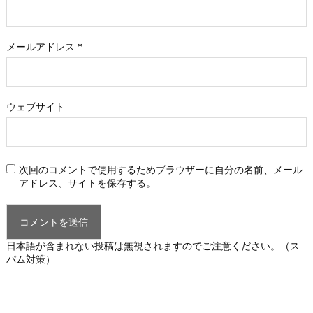
メールアドレス
*
ウェブサイト
次回のコメントで使用するためブラウザーに自分の名前、メール
アドレス、サイトを保存する。
日本語が含まれない投稿は無視されますのでご注意ください。（ス
パム対策）