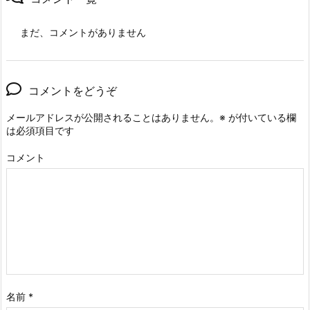
まだ、コメントがありません
コメントをどうぞ
メールアドレスが公開されることはありません。
※
が付いている欄
は必須項目です
コメント
名前
*