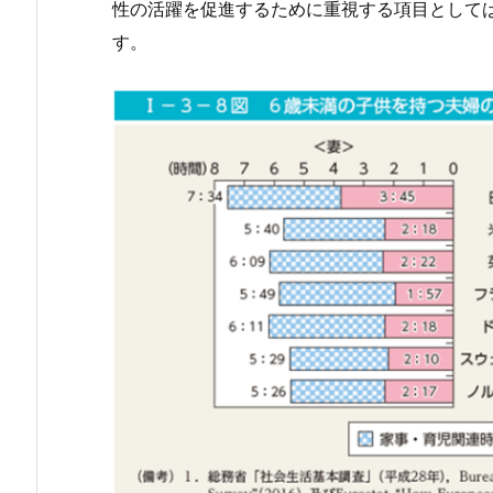
性の活躍を促進するために重視する項目として
す。