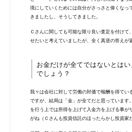
境にしていくためには自分がさっさと偉くなっ
きましたし、そうしてきました。
Ｃさんに関しても可能な限り良い査定を付けて
せたいと考えていましたが、全く真逆の答えが
お金だけが全てではないとはい
でしょう？
我々は会社に対して労働の対価で報酬を得てい
ですが、結局は「金」が全てだと思っています
を行う上では所得を上げて入金力を上げる事が
がね（Ｃさんも投資信託のほったらかし投資家