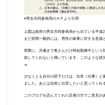
※男女共同参画局のＨＰより引用
上図は政府の男女共同参画局から出ている平成
まだ世間一般的には、男性の家事に対する意識
実際に、共働きで奥さんだけ時短勤務中という
加してくれないと嘆いています。このような状
ｗ
少なくとも自分の部下だけは、出世（仕事）と
ました。あとは自然と出世したいと思ってくれ
このブログを読んでくれた読者の方でご意見が