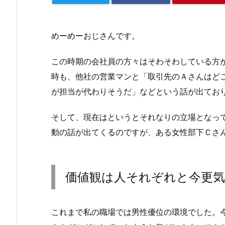
めーめーおじさんです。
この時期の会社員の方々はそわそわしている方
時も、他社の営業マンと「取引先のＡさんはど
が担当が代わりそうだ」などという話が出てお
そして、現在はというとそれなりの立場となっ
動の話が出てくるのですが、ある女性部下Ｃさ
価値観は人それぞれと今更
これまで私の職場では男性優位の環境でした。