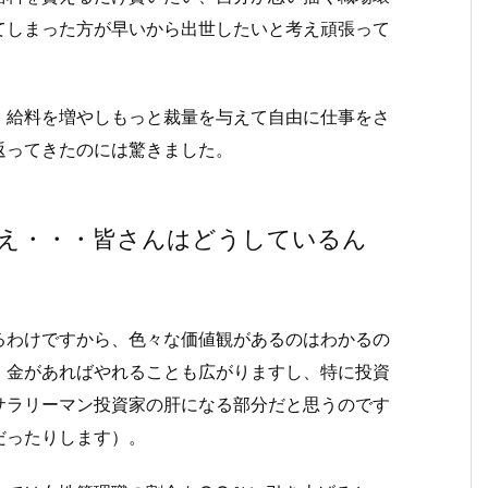
てしまった方が早いから出世したいと考え頑張って
、給料を増やしもっと裁量を与えて自由に仕事をさ
返ってきたのには驚きました。
え・・・皆さんはどうしているん
るわけですから、色々な価値観があるのはわかるの
。金があればやれることも広がりますし、特に投資
サラリーマン投資家の肝になる部分だと思うのです
だったりします）。