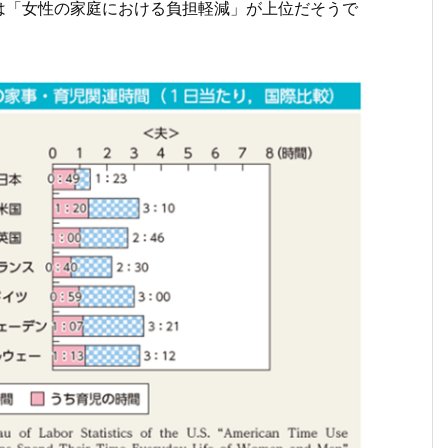
は「女性の家庭における負担軽減」が上位だそうで