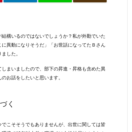
が結構いるのではないでしょうか？私が外勤でいた
こに異動になりそうだ」「お世話になってたＢさん
りました。
てしまいましたので、部下の昇進・昇格も含めた異
んのお話をしたいと思います。
気づく
今でこそそうでもありませんが、出世に関しては皆