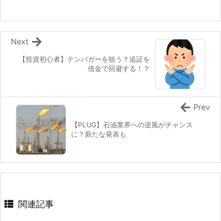
Next
【投資初心者】テンバガーを狙う？追証を
借金で回避する！？
Prev
【PLUG】石油業界への逆風がチャンス
に？新たな発表も
関連記事