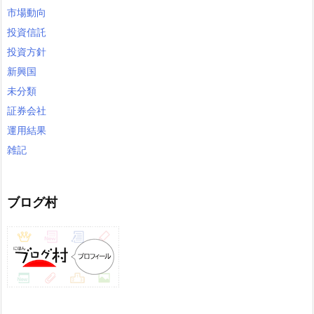
市場動向
投資信託
投資方針
新興国
未分類
証券会社
運用結果
雑記
ブログ村