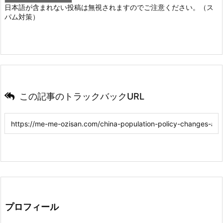
日本語が含まれない投稿は無視されますのでご注意ください。（ス
パム対策）
この記事のトラックバックURL
プロフィール