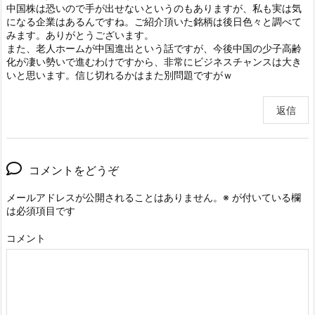
中国株は恐いので手が出せないというのもありますが、私も実は気
になる企業はあるんですね。ご紹介頂いた銘柄は後日色々と調べて
みます。ありがとうございます。
また、老人ホームが中国進出という話ですが、今後中国の少子高齢
化が凄い勢いで進むわけですから、非常にビジネスチャンスは大き
いと思います。信じ切れるかはまた別問題ですがｗ
返信
コメントをどうぞ
メールアドレスが公開されることはありません。
※
が付いている欄
は必須項目です
コメント