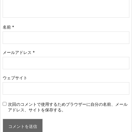
名前
*
メールアドレス
*
ウェブサイト
次回のコメントで使用するためブラウザーに自分の名前、メール
アドレス、サイトを保存する。