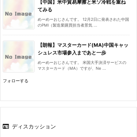
【中国】米中貿易摩擦と米ソ冷戦を重ね
てみる
めーめーおじさんです。 12月2日に発表された中国
のPMI（製造業購買担当者景気 ...
【朗報】マスターカード(MA)中国キャッ
シュレス市場参入まであと一歩
めーめーおじさんです。 米国大手決済サービスの
マスターカード（MA）ですが、Ne ...
フォローする
ディスカッション