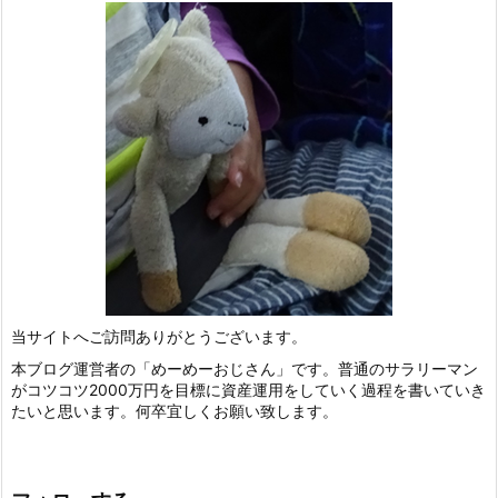
当サイトへご訪問ありがとうございます。
本ブログ運営者の「めーめーおじさん」です。普通のサラリーマン
がコツコツ2000万円を目標に資産運用をしていく過程を書いていき
たいと思います。何卒宜しくお願い致します。