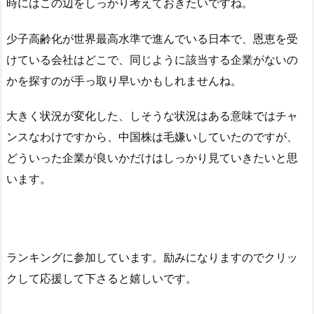
時にはこの辺をしっかり考えておきたいですね。
少子高齢化が世界最高水準で進んでいる日本で、恩恵を受
けている会社はどこで、同じように該当する企業がないの
かを探すのが手っ取り早いかもしれませんね。
大きく状況が変化した、しそうな状況はある意味ではチャ
ンスなわけですから、中国株は毛嫌いしていたのですが、
どういった企業が良いかだけはしっかり見ていきたいと思
います。
ランキングに参加しています。励みになりますのでクリッ
クして応援して下さると嬉しいです。