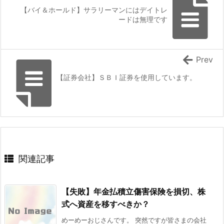
【バイ＆ホールド】サラリーマンにはデイトレ
ードは無理です
Prev
【証券会社】ＳＢＩ証券を使用しています。
関連記事
【失敗】年金払積立傷害保険を損切、株
式へ資産を移すべきか？
めーめーおじさんです。 突然ですが皆さまの会社