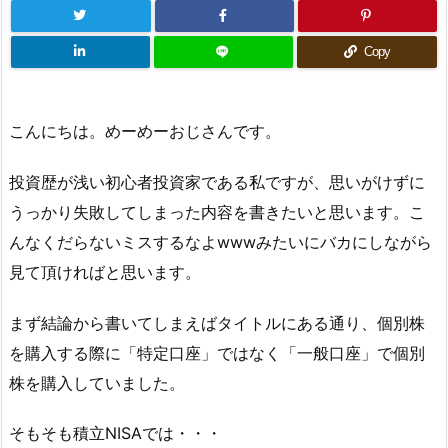
Copy
こんにちは。めーめーおじさんです。
投資歴が浅い初心者投資家である私ですが、思いがけずに
うっかり失敗してしまった内容を書きたいと思います。こ
んなくだらないミスするなよwwwみたいにバカにしながら
見て頂ければと思います。
まず結論から書いてしまえばタイトルにある通り、個別株
を購入する際に「特定口座」ではなく「一般口座」で個別
株を購入していました。
そもそも積立NISAでは・・・