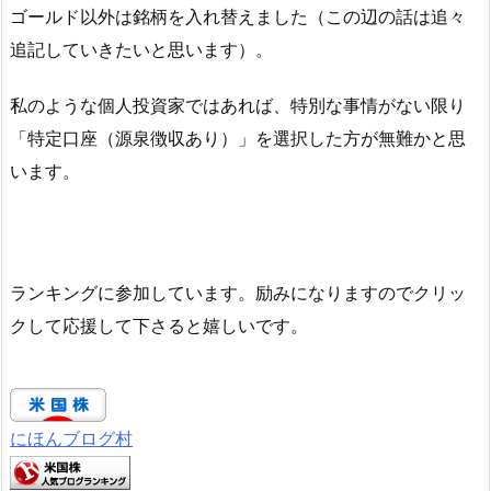
ゴールド以外は銘柄を入れ替えました（この辺の話は追々
追記していきたいと思います）。
私のような個人投資家ではあれば、特別な事情がない限り
「特定口座（源泉徴収あり）」を選択した方が無難かと思
います。
ランキングに参加しています。励みになりますのでクリッ
クして応援して下さると嬉しいです。
にほんブログ村