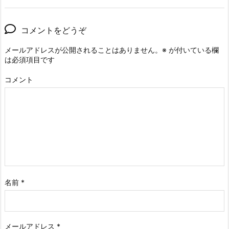
コメントをどうぞ
メールアドレスが公開されることはありません。
※
が付いている欄
は必須項目です
コメント
名前
*
メールアドレス
*