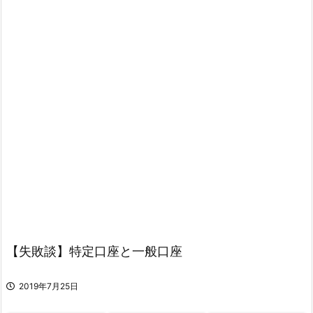
【失敗談】特定口座と一般口座
2019年7月25日