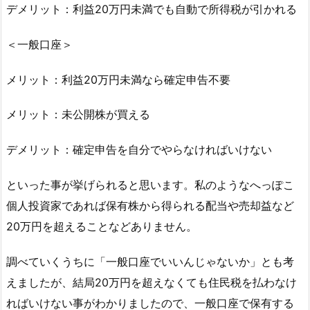
デメリット：利益20万円未満でも自動で所得税が引かれる
＜一般口座＞
メリット：利益20万円未満なら確定申告不要
メリット：未公開株が買える
デメリット：確定申告を自分でやらなければいけない
といった事が挙げられると思います。私のようなへっぽこ
個人投資家であれば保有株から得られる配当や売却益など
20万円を超えることなどありません。
調べていくうちに「一般口座でいいんじゃないか」とも考
えましたが、結局20万円を超えなくても住民税を払わなけ
ればいけない事がわかりましたので、一般口座で保有する