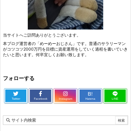
当サイトへご訪問ありがとうございます。
本ブログ運営者の「めーめーおじさん」です。普通のサラリーマン
がコツコツ2000万円を目標に資産運用をしていく過程を書いていき
たいと思います。何卒宜しくお願い致します。
フォローする
B!
Twitter
Facebook
Instagram
Hatena
LINE