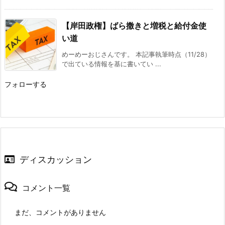
【岸田政権】ばら撒きと増税と給付金使
い道
めーめーおじさんです。 本記事執筆時点（11/28）
で出ている情報を基に書いてい ...
フォローする
ディスカッション
コメント一覧
まだ、コメントがありません