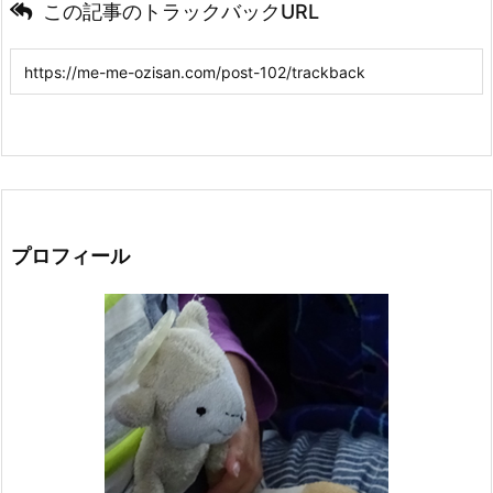
この記事のトラックバックURL
プロフィール