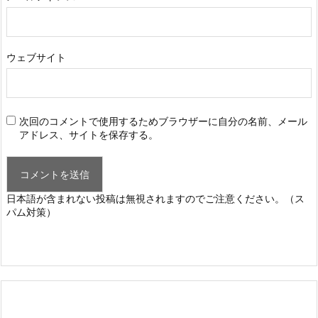
ウェブサイト
次回のコメントで使用するためブラウザーに自分の名前、メール
アドレス、サイトを保存する。
日本語が含まれない投稿は無視されますのでご注意ください。（ス
パム対策）