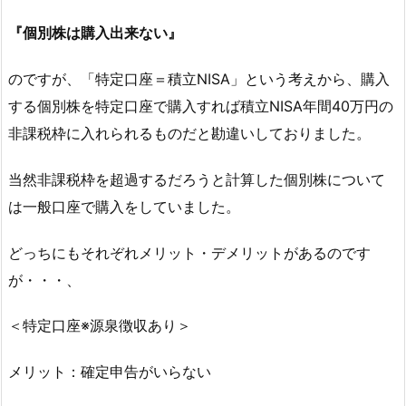
『個別株は購入出来ない』
のですが、「特定口座＝積立NISA」という考えから、購入
する個別株を特定口座で購入すれば積立NISA年間40万円の
非課税枠に入れられるものだと勘違いしておりました。
当然非課税枠を超過するだろうと計算した個別株について
は一般口座で購入をしていました。
どっちにもそれぞれメリット・デメリットがあるのです
が・・・、
＜特定口座※源泉徴収あり＞
メリット：確定申告がいらない