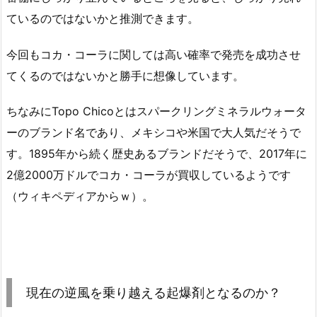
ているのではないかと推測できます。
今回もコカ・コーラに関しては高い確率で発売を成功させ
てくるのではないかと勝手に想像しています。
ちなみにTopo Chicoとはスパークリングミネラルウォータ
ーのブランド名であり、メキシコや米国で大人気だそうで
す。1895年から続く歴史あるブランドだそうで、2017年に
2億2000万ドルでコカ・コーラが買収しているようです
（ウィキペディアからｗ）。
現在の逆風を乗り越える起爆剤となるのか？