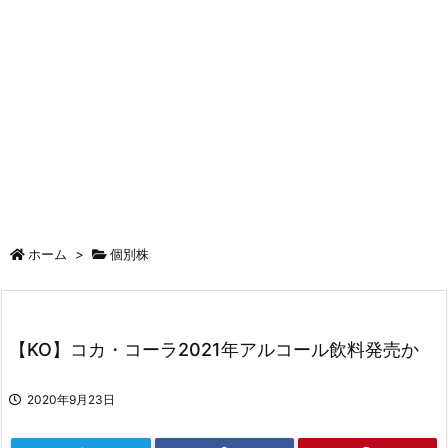
ホーム
>
個別株
【KO】コカ・コーラ2021年アルコール飲料発売か
2020年9月23日