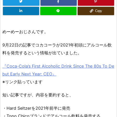
Copy
めーめーおじさんです。
9月22日の記事でコカコーラが2021年初頭にアルコール飲
料を発売するという情報が出ていました。
『Coca-Cola’s First Alcoholic Drink Since The 80s To De
but Early Next Year: CEO』
※リンク貼っています
短い記事ですが、内容を要約すると、
・Hard Seltzerを2021年前半に発売
・Topo Chicoブランドでアルコール飲料を発売する