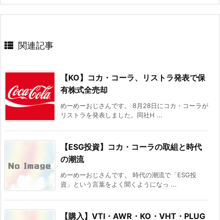
関連記事
【KO】コカ・コーラ、リストラ発表で保
有株式全売却
めーめーおじさんです。 8月28日にコカ・コーラが
リストラを発表しました。同社H ...
【ESG投資】コカ・コーラの取組と時代
の潮流
めーめーおじさんです。 時代の潮流で「ESG投
資」という言葉をよく聞くようになっ ...
【購入】VTI・AWR・KO・VHT・PLUG