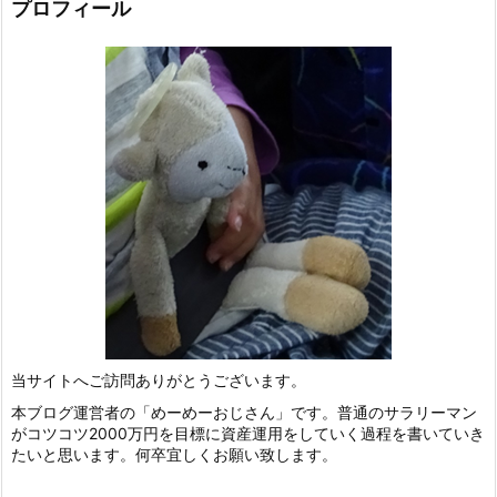
プロフィール
当サイトへご訪問ありがとうございます。
本ブログ運営者の「めーめーおじさん」です。普通のサラリーマン
がコツコツ2000万円を目標に資産運用をしていく過程を書いていき
たいと思います。何卒宜しくお願い致します。