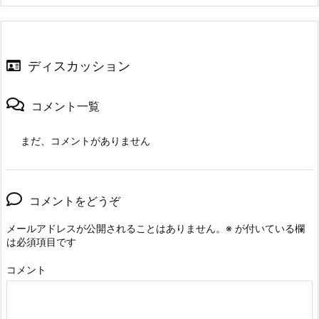
ディスカッション
コメント一覧
まだ、コメントがありません
コメントをどうぞ
メールアドレスが公開されることはありません。
※
が付いている欄
は必須項目です
コメント