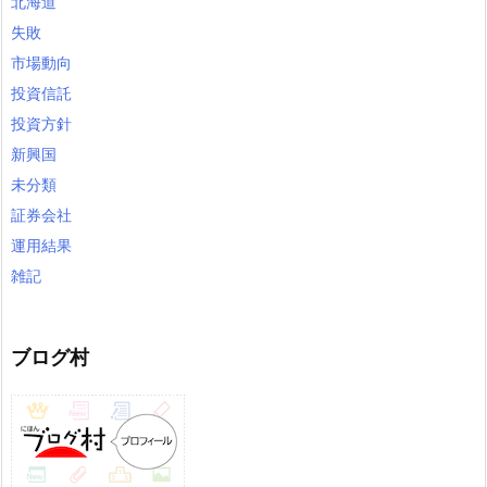
北海道
失敗
市場動向
投資信託
投資方針
新興国
未分類
証券会社
運用結果
雑記
ブログ村