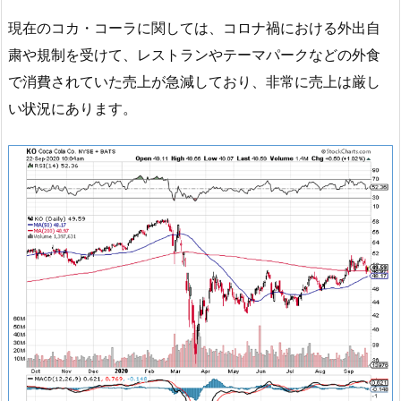
現在のコカ・コーラに関しては、コロナ禍における外出自
粛や規制を受けて、レストランやテーマパークなどの外食
で消費されていた売上が急減しており、非常に売上は厳し
い状況にあります。