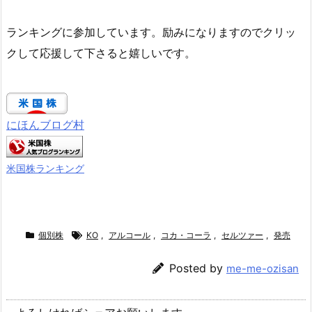
ランキングに参加しています。励みになりますのでクリッ
クして応援して下さると嬉しいです。
にほんブログ村
米国株ランキング
個別株
KO
,
アルコール
,
コカ・コーラ
,
セルツァー
,
発売
Posted by
me-me-ozisan