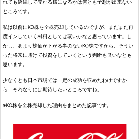
れても継続して売れる様になるかは何とも予想が出来ない
ところです。
私は以前にKO株を全株売却しているのですが、まだまだ再
度インしていく材料としては弱いかなと思っています。し
かし、あまり株価が下がる事のないKO株ですから、そうい
った将来に賭けて投資をしていくという判断も良いなとも
思います。
少なくとも日本市場では一定の成功を収めたわけですか
ら、それなりには期待したいところですね。
※KO株を全株売却した理由をまとめた記事です。