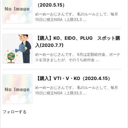
（2020.5.15）
めーめーおじさんです。 私のルールとして、毎月
15日に積立NISA（上限33,3 ...
【購入】KO、EIDO、PLUG スポット購
入(2020.7.7)
めーめーおじさんです。 6月は定額給付金、ボーナ
スを頂きましたが、そのうち給付金 ...
【購入】VTI・V・KO（2020.4.15）
めーめーおじさんです。 私のルールとして、毎月
15日に積立NISA（上限33,3 ...
フォローする