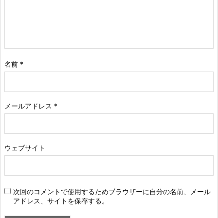
名前
*
メールアドレス
*
ウェブサイト
次回のコメントで使用するためブラウザーに自分の名前、メール
アドレス、サイトを保存する。