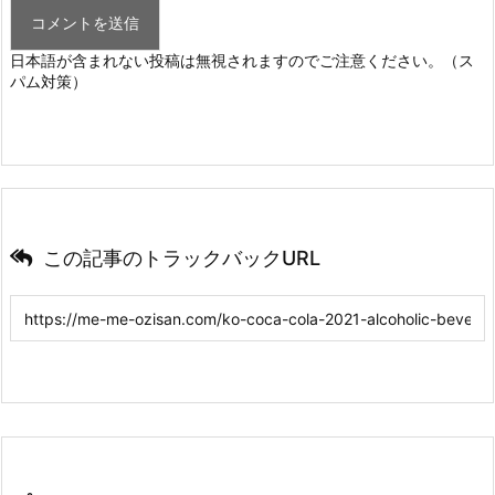
日本語が含まれない投稿は無視されますのでご注意ください。（ス
パム対策）
この記事のトラックバックURL