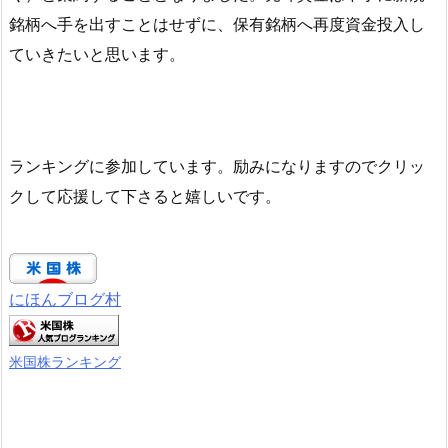
銘柄へ手を出すことはせずに、保有銘柄へ再度資金投入し
ていきたいと思います。
ランキングに参加しています。励みになりますのでクリッ
クして応援して下さると嬉しいです。
にほんブログ村
米国株ランキング