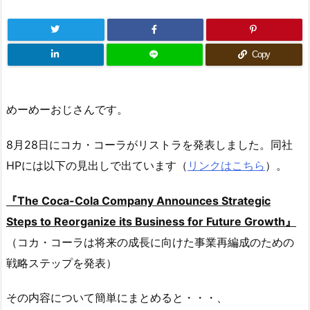
Copy
めーめーおじさんです。
8月28日にコカ・コーラがリストラを発表しました。同社
HPには以下の見出しで出ています（
リンクはこちら
）。
『The Coca-Cola Company Announces Strategic
Steps to Reorganize its Business for Future Growth』
（コカ・コーラは将来の成長に向けた事業再編成のための
戦略ステップを発表）
その内容について簡単にまとめると・・・、