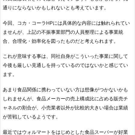
通りにならないかもしれないとも考えています。
今回、コカ・コーラHPには具体的な内容には触れられてい
ませんが、上記の不振事業部門の人員整理による事業統
合、合理化・効率化を図ったものだと考えられます。
これが意味する事は、同社自身がこういった事業に関して
今後も厳しい見通しを持っているのではないかと感じてい
ます。
あまり食品関係に携わっていない方は想像がつかないかも
しれませんが、食品メーカーの売上構成比に占める販売チ
ャネルの割合が、小売業者以外が比較的大きい場合は業績
が苦戦しているようです。
最近ではウォルマートをはじめとした食品スーパーが好業