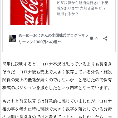
簡単に説明すると、コロナ不況は思っているよりも長引き
そうだ、コロナ後も売上で大きく依存している外食・施設
関係の売上の低迷が続くのではないか、と感じたので保有
株式のポジションを減らしたという内容となっています。
もともと前回決算では好意的に感じていましたが、コロナ
後の事を考えた時に現状で大きく数字を落としている分野
の回復は長引きのではと考えています。もしかしたら、元