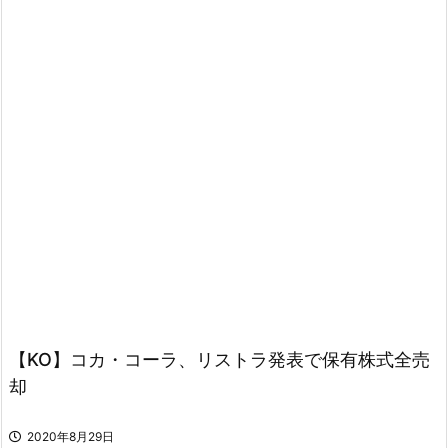
【KO】コカ・コーラ、リストラ発表で保有株式全売
却
2020年8月29日