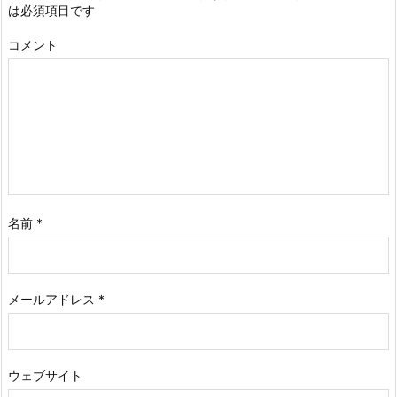
は必須項目です
コメント
名前
*
メールアドレス
*
ウェブサイト