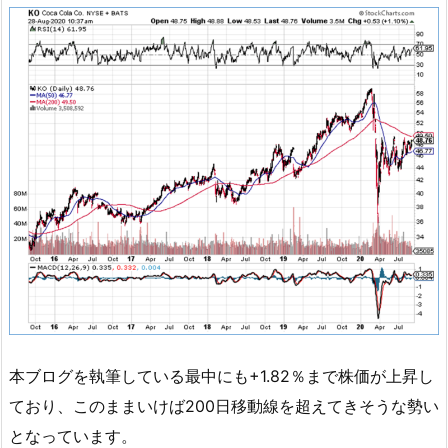
本ブログを執筆している最中にも+1.82％まで株価が上昇し
ており、このままいけば200日移動線を超えてきそうな勢い
となっています。