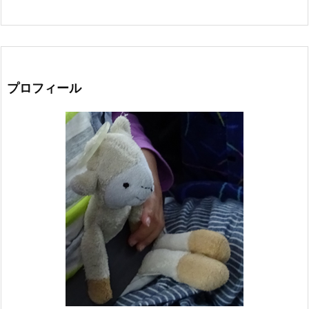
プロフィール