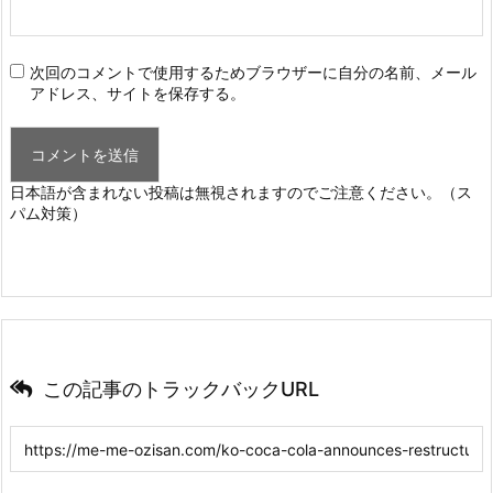
次回のコメントで使用するためブラウザーに自分の名前、メール
アドレス、サイトを保存する。
日本語が含まれない投稿は無視されますのでご注意ください。（ス
パム対策）
この記事のトラックバックURL