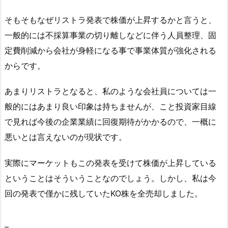
そもそもなぜリストラ発表で株価が上昇するかと言うと、
一般的には不採算事業の切り離しなどに伴う人員整理、固
定費削減から会社が身軽になる事で事業体質が強化される
からです。
あまりリストラとなると、私のような会社員については一
般的にはあまり良い印象は持ちませんが、こと投資家目線
で見れば今後の企業業績に回復期待がかかるので、一概に
悪いとは言えないのが現状です。
実際にマーケットもこの発表を受けて株価が上昇している
ということはそういうことなのでしょう。しかし、私は今
回の発表で僅かに残していたKO株を全売却しました。