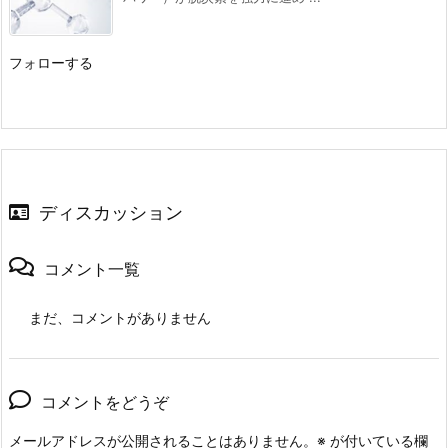
フォローする
ディスカッション
コメント一覧
まだ、コメントがありません
コメントをどうぞ
メールアドレスが公開されることはありません。
※
が付いている欄