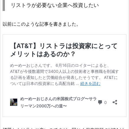
リストラが必要ない企業へ投資したい
以前にこのような記事を書きました。