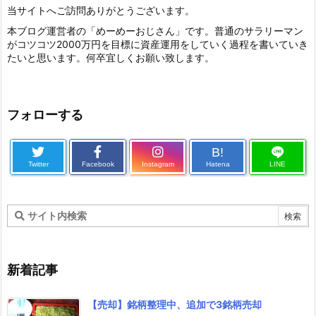
当サイトへご訪問ありがとうございます。
本ブログ運営者の「めーめーおじさん」です。普通のサラリーマン
がコツコツ2000万円を目標に資産運用をしていく過程を書いていき
たいと思います。何卒宜しくお願い致します。
フォローする
B!
Twitter
Facebook
Instagram
Hatena
LINE
新着記事
【売却】銘柄整理中、追加で3銘柄売却