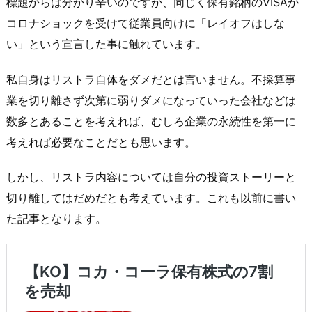
標題からは分かり辛いのですが、同じく保有銘柄のVISAが
コロナショックを受けて従業員向けに「レイオフはしな
い」という宣言した事に触れています。
私自身はリストラ自体をダメだとは言いません。不採算事
業を切り離さず次第に弱りダメになっていった会社などは
数多とあることを考えれば、むしろ企業の永続性を第一に
考えれば必要なことだとも思います。
しかし、リストラ内容については自分の投資ストーリーと
切り離してはだめだとも考えています。これも以前に書い
た記事となります。