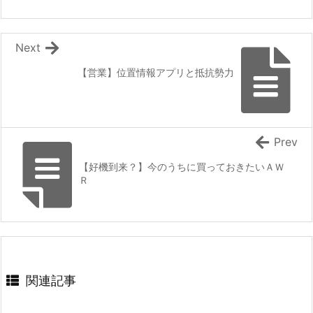
Next
【営業】位置情報アプリと抵抗勢力
Prev
【好機到来？】今のうちに買っておきたいＡＷ
Ｒ
関連記事