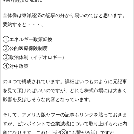
全体像は東洋経済の記事の分かり易いのではと思います。
要約すると・・・、
①エネルギー政策転換
②公的医療保険制度
③政治体制（イデオロギー）
④対中政策
の４つで構成されています。詳細はいつものように元記事
を見て頂ければいいのですが、どれも株式市場には大きく
影響を及ぼしそうな内容となっています。
そして、アメリカ版ヤフーの記事もリンクを貼っておきま
すが、ピンポイントで企業減税について取り上げられた内
容になります。これは上記③にも繋がる話しですね。