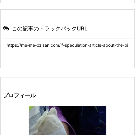
この記事のトラックバックURL
プロフィール