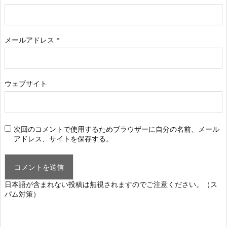
メールアドレス
*
ウェブサイト
次回のコメントで使用するためブラウザーに自分の名前、メール
アドレス、サイトを保存する。
日本語が含まれない投稿は無視されますのでご注意ください。（ス
パム対策）