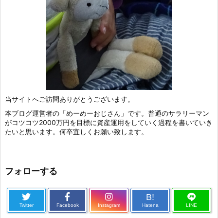
当サイトへご訪問ありがとうございます。
本ブログ運営者の「めーめーおじさん」です。普通のサラリーマン
がコツコツ2000万円を目標に資産運用をしていく過程を書いていき
たいと思います。何卒宜しくお願い致します。
フォローする
B!
Twitter
Facebook
Instagram
Hatena
LINE