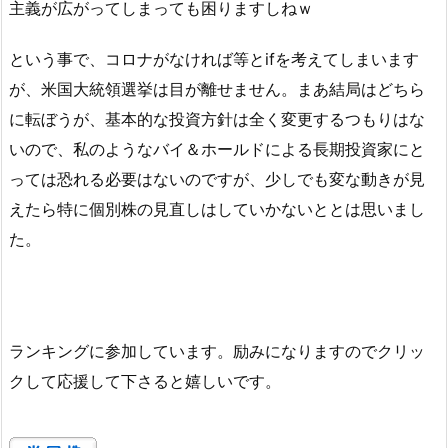
主義が広がってしまっても困りますしねｗ
という事で、コロナがなければ等とifを考えてしまいます
が、米国大統領選挙は目が離せません。まあ結局はどちら
に転ぼうが、基本的な投資方針は全く変更するつもりはな
いので、私のようなバイ＆ホールドによる長期投資家にと
っては恐れる必要はないのですが、少しでも変な動きが見
えたら特に個別株の見直しはしていかないととは思いまし
た。
ランキングに参加しています。励みになりますのでクリッ
クして応援して下さると嬉しいです。