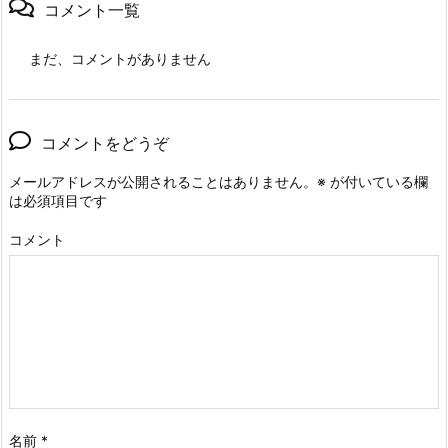
コメント一覧
まだ、コメントがありません
コメントをどうぞ
メールアドレスが公開されることはありません。
※
が付いている欄
は必須項目です
コメント
名前
*