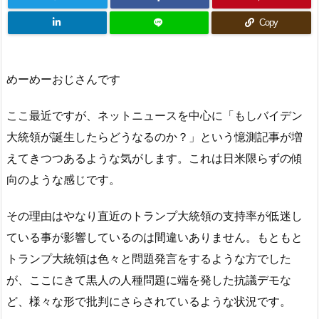
Copy
めーめーおじさんです
ここ最近ですが、ネットニュースを中心に「もしバイデン
大統領が誕生したらどうなるのか？」という憶測記事が増
えてきつつあるような気がします。これは日米限らずの傾
向のような感じです。
その理由はやなり直近のトランプ大統領の支持率が低迷し
ている事が影響しているのは間違いありません。もともと
トランプ大統領は色々と問題発言をするような方でした
が、ここにきて黒人の人種問題に端を発した抗議デモな
ど、様々な形で批判にさらされているような状況です。