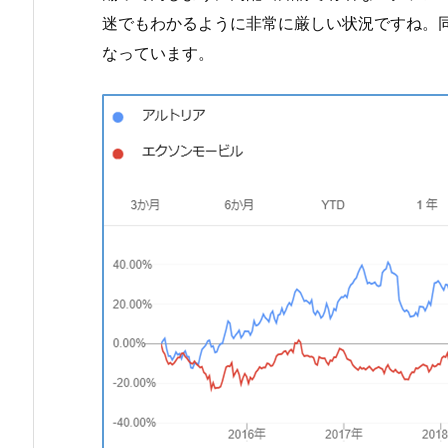
迷でもわかるように非常に厳しい状況ですね。
なっています。