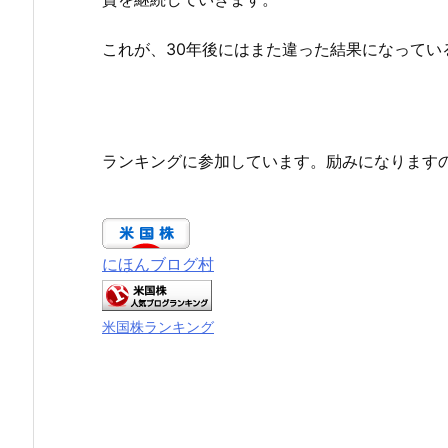
これが、30年後にはまた違った結果になってい
ランキングに参加しています。励みになります
にほんブログ村
米国株ランキング