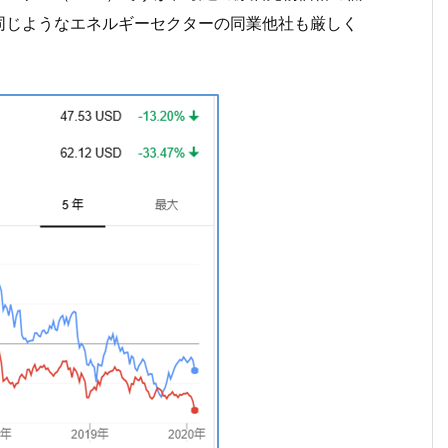
同じようなエネルギーセクターの同業他社も厳しく