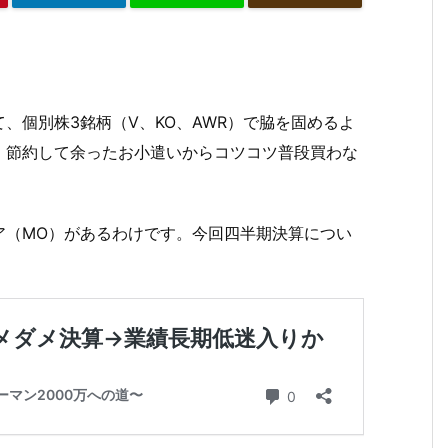
、個別株3銘柄（V、KO、AWR）で脇を固めるよ
、節約して余ったお小遣いからコツコツ普段買わな
ア（MO）があるわけです。今回四半期決算につい