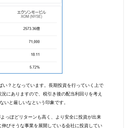
横ばい？となっています。長期投資を行っていく上で
状況にありますので、税引き後の配当利回りを考え
しないと厳しいなという印象です。
方がよっぽどリターンも高く、より安全に投資が出来
に伸びそうな事業を展開している会社に投資してい