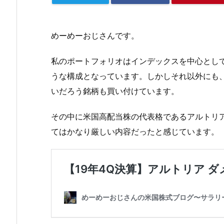
めーめーおじさんです。
私のポートフォリオはインデックスを中心として
うな構成となっています。しかしそれ以外にも
いだろう銘柄も買い付けています。
その中に米国高配当株の代表格であるアルトリ
てはかなり厳しい内容だったと感じています。