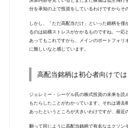
決算内容を見ているとまだまだ株価は低空飛行
分を承知の上で投資をしているわけですからそ
しかし、「ただ高配当だけ」といった銘柄を僅
るのは結構ストレスがかかるものですね。一応
あってもこれですから、メインのポートフォリ
に難しいなと感じています。
高配当銘柄は初心者向けでは
ジェレミー・シーゲル氏の株式投資の未来を読
もたらしたことがわかっています。それは過去
あったというところが大きいわけですが、最近
翻って同じように高配当銘柄で有名なエクソン