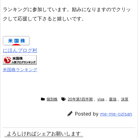
ランキングに参加しています。励みになりますのでクリッ
クして応援して下さると嬉しいです。
にほんブログ村
米国株ランキング
個別株
20年第1四半期
,
visa
,
最強
,
決算
Posted by
me-me-ozisan
よろしければシェアお願いします