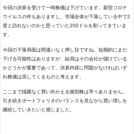
今回の決算を受けて一時株価は下げています。新型コロナ
ウイルスの件もありますし、市場全体が下落している中で2
度と訪れないのかと思っていた200ドルを割ってきていま
す。
今回の下落局面は間違いなく押し目ですね。短期的にまだ
下げる可能性はありますが、結局はその会社が儲けている
かどうかが重要であって、決算内容に問題がなければいず
れ株価は戻してくるものと考えます。
ここまで躊躇なく買い向かえる個別株は早々ありません。
引き続きポートフォリオのバランスを見ながら買い増しを
継続していきたいと感じました。