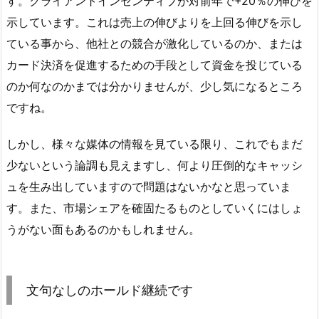
す。クライアントインセンティブが対前年で+20％の伸びを
示しています。これは売上の伸びよりを上回る伸びを示し
ている事から、他社との競合が激化しているのか、または
カード決済を促進するための手段として資金を投じている
のか何なのかまでは分かりませんが、少し気になるところ
ですね。
しかし、様々な媒体の情報を見ている限り、これでもまだ
少ないという論調も見えますし、何より圧倒的なキャッシ
ュを生み出していますので問題はないかなと思っていま
す。また、市場シェアを確固たるものとしていくにはしょ
うがない面もあるのかもしれません。
文句なしのホールド継続です