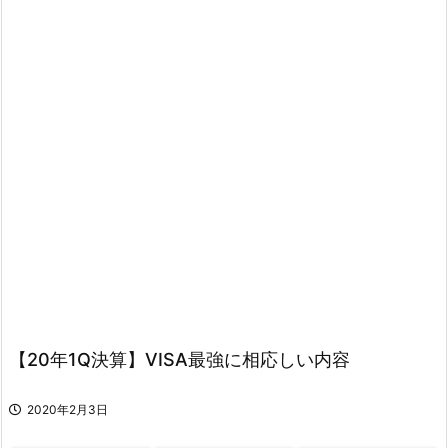
【20年1Q決算】VISA最強に相応しい内容
2020年2月3日