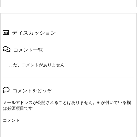
ディスカッション
コメント一覧
まだ、コメントがありません
コメントをどうぞ
メールアドレスが公開されることはありません。
※
が付いている欄
は必須項目です
コメント