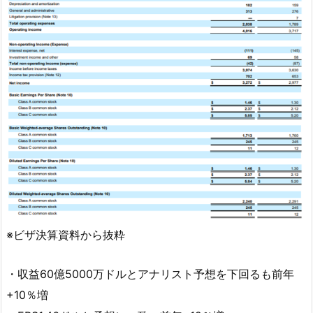
※ビザ決算資料から抜粋
・収益60億5000万ドルとアナリスト予想を下回るも前年
+10％増