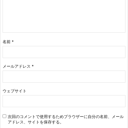
名前
*
メールアドレス
*
ウェブサイト
次回のコメントで使用するためブラウザーに自分の名前、メール
アドレス、サイトを保存する。