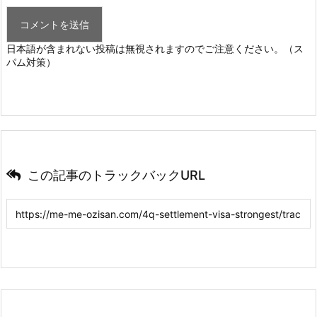
日本語が含まれない投稿は無視されますのでご注意ください。（ス
パム対策）
この記事のトラックバックURL