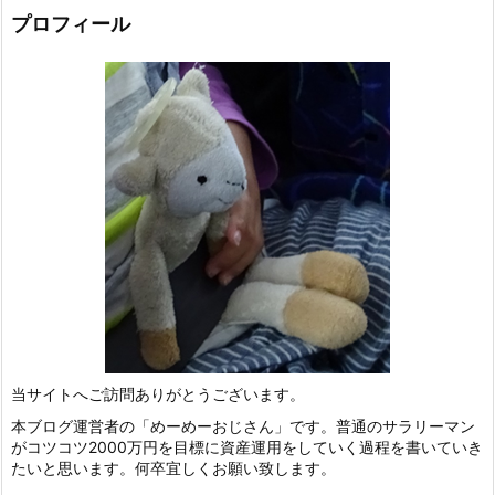
プロフィール
当サイトへご訪問ありがとうございます。
本ブログ運営者の「めーめーおじさん」です。普通のサラリーマン
がコツコツ2000万円を目標に資産運用をしていく過程を書いていき
たいと思います。何卒宜しくお願い致します。