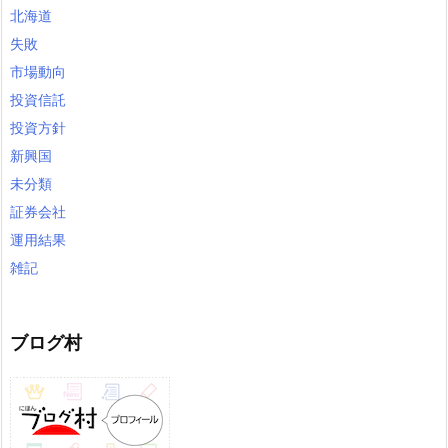
北海道
失敗
市場動向
投資信託
投資方針
新興国
未分類
証券会社
運用結果
雑記
ブログ村