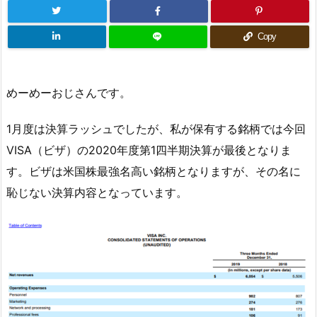
Copy
めーめーおじさんです。
1月度は決算ラッシュでしたが、私が保有する銘柄では今回
VISA（ビザ）の2020年度第1四半期決算が最後となりま
す。ビザは米国株最強名高い銘柄となりますが、その名に
恥じない決算内容となっています。