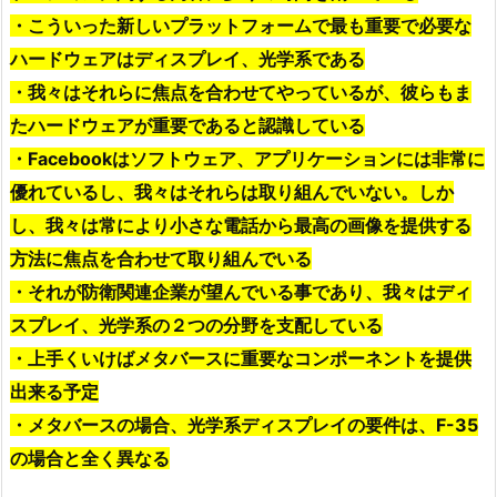
・こういった新しいプラットフォームで最も重要で必要な
ハードウェアはディスプレイ、光学系である
・我々はそれらに焦点を合わせてやっているが、彼らもま
たハードウェアが重要であると認識している
・Facebookはソフトウェア、アプリケーションには非常に
優れているし、我々はそれらは取り組んでいない。しか
し、我々は常により小さな電話から最高の画像を提供する
方法に焦点を合わせて取り組んでいる
・それが防衛関連企業が望んでいる事であり、我々はディ
スプレイ、光学系の２つの分野を支配している
・上手くいけばメタバースに重要なコンポーネントを提供
出来る予定
・メタバースの場合、光学系ディスプレイの要件は、F-35
の場合と全く異なる