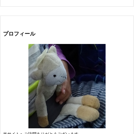
プロフィール
当サイトへご訪問ありがとうございます。