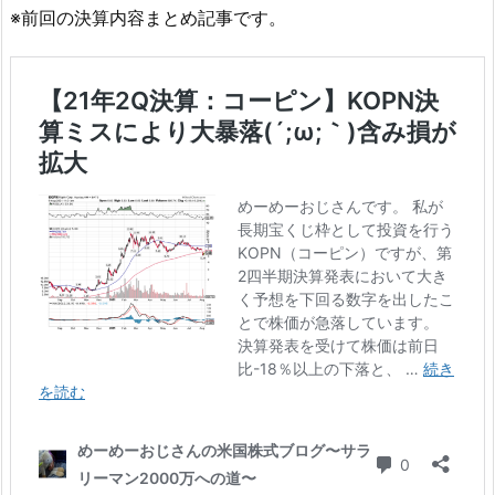
※前回の決算内容まとめ記事です。