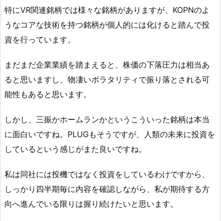
特にVR関連銘柄では様々な銘柄がありますが、KOPNのよ
うなコアな技術を持つ銘柄が個人的には化けると踏んで投
資を行っています。
まだまだ企業業績を踏まえると、株価の下落圧力は相当あ
ると思いますし、物凄いボラタリティで振り落とされる可
能性もあると思います。
しかし、三振かホームランかというこういった銘柄は本当
に面白いですね。PLUGもそうですが、人類の未来に投資を
しているという感じがまた良いですね。
私は同社には投機ではなく投資をしているわけですから、
しっかり四半期毎に内容を確認しながら、私が期待する方
向へ進んでいる限りは握り続けたいと思います。