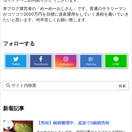
本ブログ運営者の「めーめーおじさん」です。普通のサラリーマン
がコツコツ2000万円を目標に資産運用をしていく過程を書いていき
たいと思います。何卒宜しくお願い致します。
フォローする
B!
Twitter
Facebook
Instagram
Hatena
LINE
新着記事
【売却】銘柄整理中、追加で3銘柄売却
めーめーおじさんです。 前回記事でエスプールの損切に