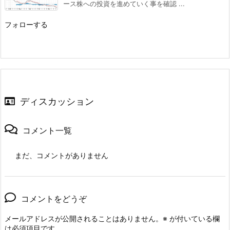
ース株への投資を進めていく事を確認 ...
フォローする
ディスカッション
コメント一覧
まだ、コメントがありません
コメントをどうぞ
メールアドレスが公開されることはありません。
※
が付いている欄
は必須項目です