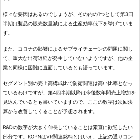
様々な要因はあるのでしょうが、その内の1つとして第3四
半期は製品の販売数量減による生産効率低下を挙げていま
す。
また、コロナの影響によるサプライチェーンの問題に関し
て、重大な出荷遅延が発生していないようですが、他の企
業と同様に困難に直面しているとも語っています。
セグメント別の売上高構成比で防衛関連は高い比率となっ
ているわけですが、第4四半期以降は今後数年間売上増加を
見込んでいるとも書いていますので、ここの数字は次回決
算から改善してくることが予想されます。
R&Dの数字が大きく伸長していることは素直に歓迎したい
部分です。KOPNはVR関連銘柄とはいえ、上記の通りコン