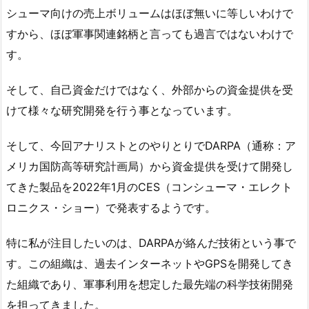
シューマ向けの売上ボリュームはほぼ無いに等しいわけで
すから、ほぼ軍事関連銘柄と言っても過言ではないわけで
す。
そして、自己資金だけではなく、外部からの資金提供を受
けて様々な研究開発を行う事となっています。
そして、今回アナリストとのやりとりでDARPA（通称：ア
メリカ国防高等研究計画局）から資金提供を受けて開発し
てきた製品を2022年1月のCES（コンシューマ・エレクト
ロニクス・ショー）で発表するようです。
特に私が注目したいのは、DARPAが絡んだ技術という事で
す。この組織は、過去インターネットやGPSを開発してき
た組織であり、軍事利用を想定した最先端の科学技術開発
を担ってきました。