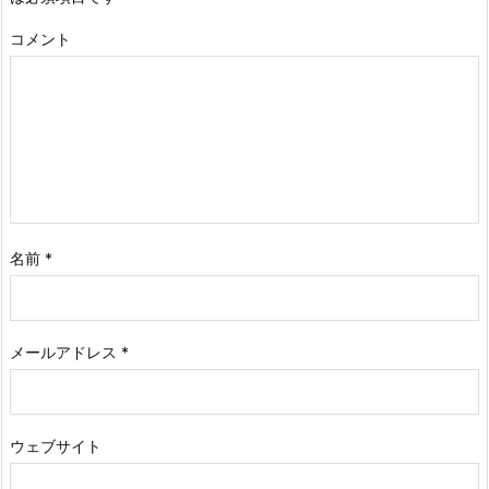
コメント
名前
*
メールアドレス
*
ウェブサイト