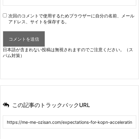
次回のコメントで使用するためブラウザーに自分の名前、メール
アドレス、サイトを保存する。
日本語が含まれない投稿は無視されますのでご注意ください。（ス
パム対策）
この記事のトラックバックURL