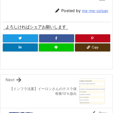
Posted by
me-me-ozisan
よろしければシェアお願いします
Copy
Next
【インフラ法案】イーロンさんのテスラ保
有株10％放出