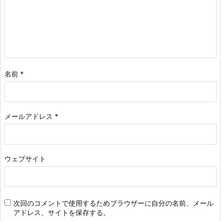
名前
*
メールアドレス
*
ウェブサイト
次回のコメントで使用するためブラウザーに自分の名前、メール
アドレス、サイトを保存する。