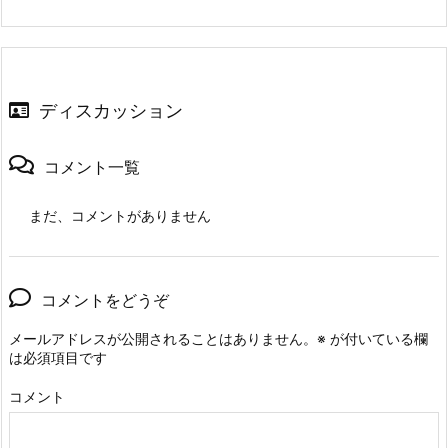
ディスカッション
コメント一覧
まだ、コメントがありません
コメントをどうぞ
メールアドレスが公開されることはありません。
※
が付いている欄
は必須項目です
コメント