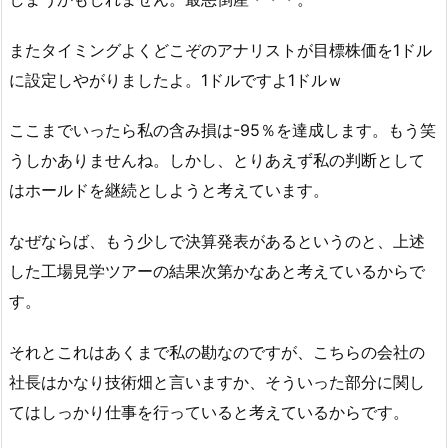
またタイミングよくどこぞのアナリストが目標株価を1ドル
に設定しやがりましたよ。1ドルですよ1ドルｗ
ここまでいったら私の含み損は-95％を達成します。もう笑
うしかありませんね。しかし、とりあえず私の判断として
はホールドを継続としようと考えています。
なぜならば、もう少しで決算発表があるというのと、上述
した工場見学ツアーの結果次第かなあと考えているからで
す。
それとこれはあくまで私の勘なのですが、こちらの会社の
社長はかなり技術畑と言いますか、そういった部分に関し
てはしっかり仕事を行っていると考えているからです。