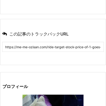
この記事のトラックバックURL
プロフィール