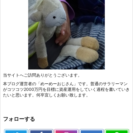
当サイトへご訪問ありがとうございます。
本ブログ運営者の「めーめーおじさん」です。普通のサラリーマン
がコツコツ2000万円を目標に資産運用をしていく過程を書いていき
たいと思います。何卒宜しくお願い致します。
フォローする