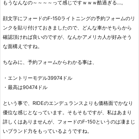
もうなんなの～～～～って感じですｗｗｗ酷過ぎる…。
顔文字にフォードのF-150ライトニングの予約フォームのリ
ンクを貼り付けておきましたので、どんな車かそちらから
確認頂ければ良いのですが、なんかアメリカ人が好みそう
な面構えですね。
ちなみに、予約フォームからわかる事は、
・エントリーモデル39974ドル
・最高は90474ドル
という事で、RIDEのエンデュランスよりも価格面でかなり
優位な感じとなっています。そもそもですが、私はあまり
詳しくはありませんが、フォードのF-150というのは凄まじ
いブランド力をもっているようですね。