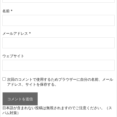
名前
*
メールアドレス
*
ウェブサイト
次回のコメントで使用するためブラウザーに自分の名前、メール
アドレス、サイトを保存する。
日本語が含まれない投稿は無視されますのでご注意ください。（ス
パム対策）