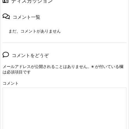
ディスカッション
コメント一覧
まだ、コメントがありません
コメントをどうぞ
メールアドレスが公開されることはありません。
※
が付いている欄
は必須項目です
コメント