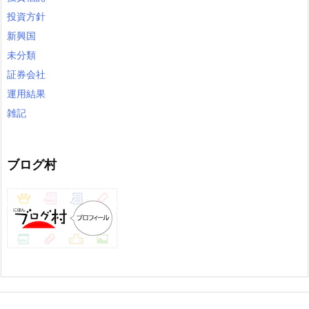
投資方針
新興国
未分類
証券会社
運用結果
雑記
ブログ村