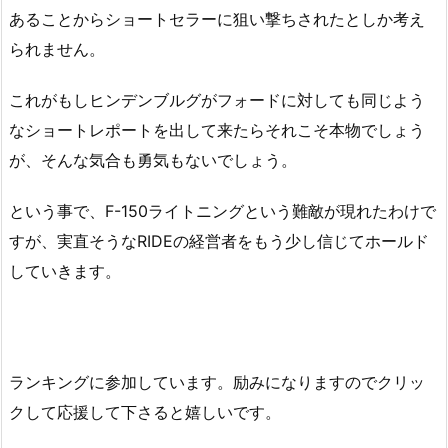
あることからショートセラーに狙い撃ちされたとしか考え
られません。
これがもしヒンデンブルグがフォードに対しても同じよう
なショートレポートを出して来たらそれこそ本物でしょう
が、そんな気合も勇気もないでしょう。
という事で、F-150ライトニングという難敵が現れたわけで
すが、実直そうなRIDEの経営者をもう少し信じてホールド
していきます。
ランキングに参加しています。励みになりますのでクリッ
クして応援して下さると嬉しいです。