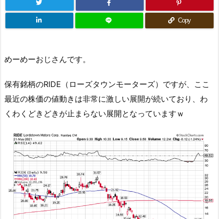
Copy
めーめーおじさんです。
保有銘柄のRIDE（ローズタウンモーターズ）ですが、ここ
最近の株価の値動きは非常に激しい展開が続いており、わ
くわくどきどきが止まらない展開となっていますｗ