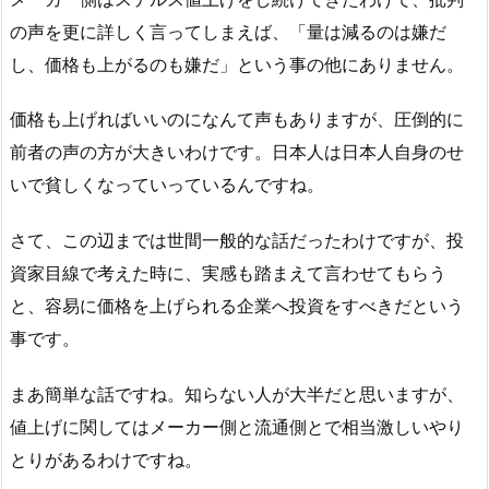
の声を更に詳しく言ってしまえば、「量は減るのは嫌だ
し、価格も上がるのも嫌だ」という事の他にありません。
価格も上げればいいのになんて声もありますが、圧倒的に
前者の声の方が大きいわけです。日本人は日本人自身のせ
いで貧しくなっていっているんですね。
さて、この辺までは世間一般的な話だったわけですが、投
資家目線で考えた時に、実感も踏まえて言わせてもらう
と、容易に価格を上げられる企業へ投資をすべきだという
事です。
まあ簡単な話ですね。知らない人が大半だと思いますが、
値上げに関してはメーカー側と流通側とで相当激しいやり
とりがあるわけですね。