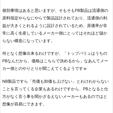
個別事情はあると思いますが、そもそもPB製品は流通側の
原料指定やらなにやらで製品設計されており、流通側の利
益が大きくとれるように設計されているため、原価率が非
常に高く生産しているメーカー側にとってはそれほど儲か
らない構造になっています。
何となく想像出来るわけですが、「トップバリュはうちの
PBなんだから、価格はこちらで決めるから」なあんてメー
カー側とのやりとりが聞こえてくるようですｗ
NB製品ですら「売価も卸価も上げない」とわけわからない
ことを言ってくる企業もあるわけですから、PBとなると仕
方がなく言う事を聞かざるえないメーカーもあるのではと
想像が容易にできます。