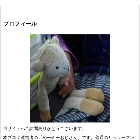
プロフィール
当サイトへご訪問ありがとうございます。
本ブログ運営者の「めーめーおじさん」です。普通のサラリーマン