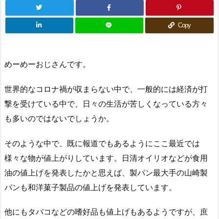
Copy
めーめーおじさんです。
世界的なコロナ禍が収まらない中で、一般的には経済が打
撃を受けている中で、日々の生活が苦しくなっている方々
も多いのではないでしょうか。
そのような中で、既に報道でもあるようにここ最近では
様々な物が値上がりしています。日清オイリオなどが食用
油の値上げを発表したかと思えば、製パン最大手の山崎製
パンも和洋菓子製品の値上げを発表しています。
他にもタバコなどの嗜好品も値上げもあるようですが、庶