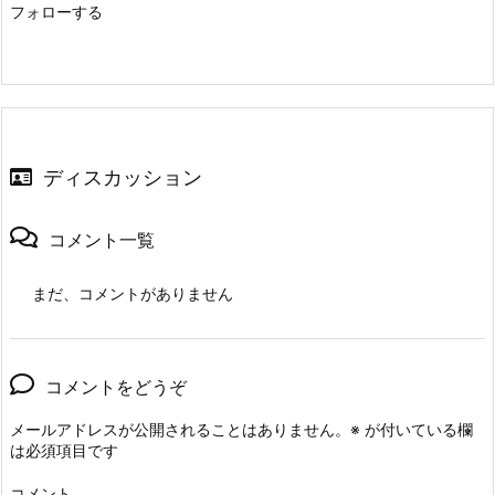
フォローする
ディスカッション
コメント一覧
まだ、コメントがありません
コメントをどうぞ
メールアドレスが公開されることはありません。
※
が付いている欄
は必須項目です
コメント