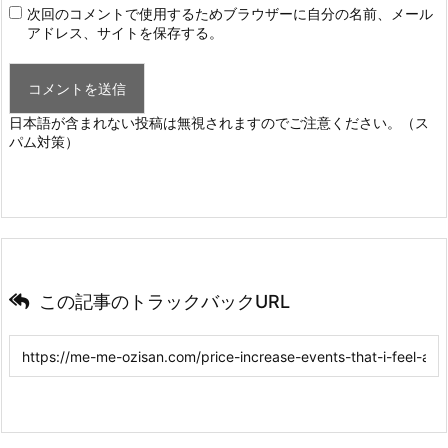
次回のコメントで使用するためブラウザーに自分の名前、メール
アドレス、サイトを保存する。
日本語が含まれない投稿は無視されますのでご注意ください。（ス
パム対策）
この記事のトラックバックURL