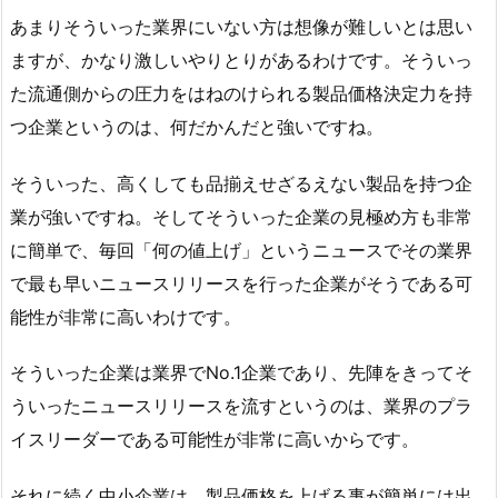
あまりそういった業界にいない方は想像が難しいとは思い
ますが、かなり激しいやりとりがあるわけです。そういっ
た流通側からの圧力をはねのけられる製品価格決定力を持
つ企業というのは、何だかんだと強いですね。
そういった、高くしても品揃えせざるえない製品を持つ企
業が強いですね。そしてそういった企業の見極め方も非常
に簡単で、毎回「何の値上げ」というニュースでその業界
で最も早いニュースリリースを行った企業がそうである可
能性が非常に高いわけです。
そういった企業は業界でNo.1企業であり、先陣をきってそ
ういったニュースリリースを流すというのは、業界のプラ
イスリーダーである可能性が非常に高いからです。
それに続く中小企業は、製品価格を上げる事が簡単には出