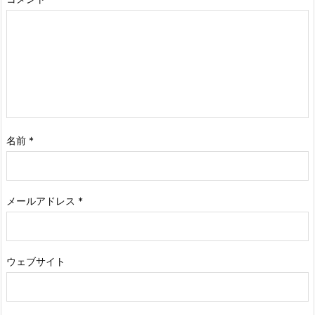
名前
*
メールアドレス
*
ウェブサイト