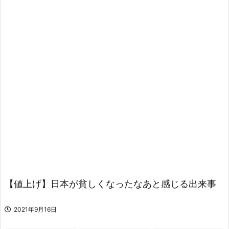
【値上げ】日本が貧しくなったなあと感じる出来事
2021年9月16日