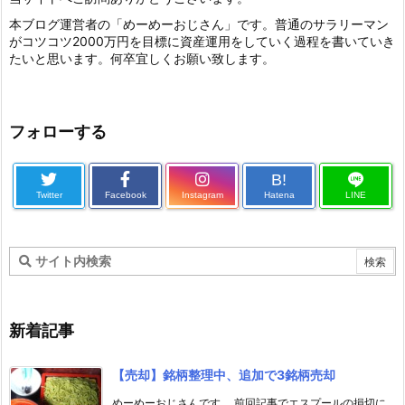
本ブログ運営者の「めーめーおじさん」です。普通のサラリーマン
がコツコツ2000万円を目標に資産運用をしていく過程を書いていき
たいと思います。何卒宜しくお願い致します。
フォローする
B!
Twitter
Facebook
Instagram
Hatena
LINE
新着記事
【売却】銘柄整理中、追加で3銘柄売却
めーめーおじさんです。 前回記事でエスプールの損切に