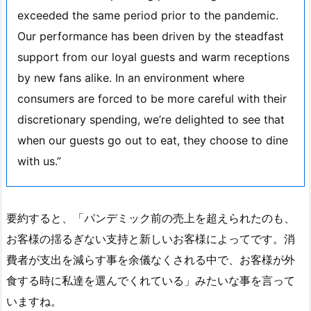
exceeded the same period prior to the pandemic.
Our performance has been driven by the steadfast
support from our loyal guests and warm receptions
by new fans alike. In an environment where
consumers are forced to be more careful with their
discretionary spending, we’re delighted to see that
when our guests go out to eat, they choose to dine
with us.”
要約すると、「パンデミック前の売上を超えられたのも、
お客様の揺るぎない支持と新しいお客様によってです。消
費者が支出を減らす事を余儀なくされる中で、お客様が外
食する時に私達を選んでくれている」みたいな事を言って
いますね。