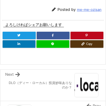
Posted by
me-me-ozisan
よろしければシェアお願いします
Copy
Next
DLO（ディー・ローカル）投資妙味ありな
のか？
Prev