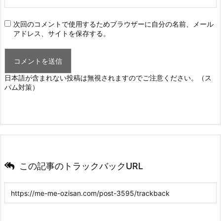
次回のコメントで使用するためブラウザーに自分の名前、メール
アドレス、サイトを保存する。
日本語が含まれない投稿は無視されますのでご注意ください。（ス
パム対策）
この記事のトラックバックURL