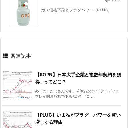
ガス価格下落とプラグパワー（PLUG）
関連記事
【KOPN】日本大手企業と複数年契約を獲
得…ってどこ？
めーめーおじさんです。 ARなどのマイクロディス
プレイ関連銘柄であるKOPN（コ ...
【PLUG】いま私がプラグ・パワーを買い
増しする理由