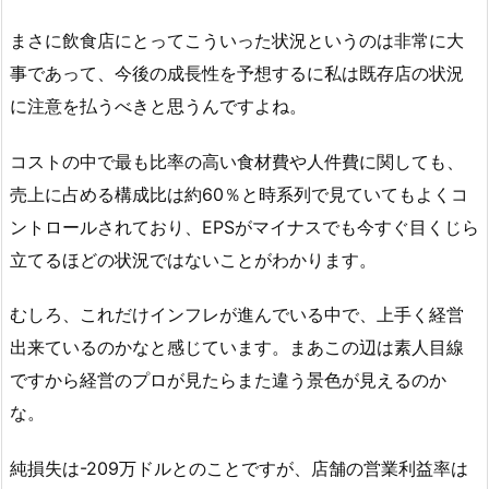
まさに飲食店にとってこういった状況というのは非常に大
事であって、今後の成長性を予想するに私は既存店の状況
に注意を払うべきと思うんですよね。
コストの中で最も比率の高い食材費や人件費に関しても、
売上に占める構成比は約60％と時系列で見ていてもよくコ
ントロールされており、EPSがマイナスでも今すぐ目くじら
立てるほどの状況ではないことがわかります。
むしろ、これだけインフレが進んでいる中で、上手く経営
出来ているのかなと感じています。まあこの辺は素人目線
ですから経営のプロが見たらまた違う景色が見えるのか
な。
純損失は-209万ドルとのことですが、店舗の営業利益率は