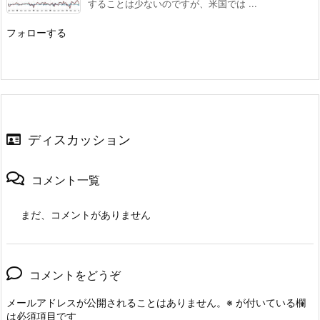
することは少ないのですが、米国では ...
フォローする
ディスカッション
コメント一覧
まだ、コメントがありません
コメントをどうぞ
メールアドレスが公開されることはありません。
※
が付いている欄
は必須項目です