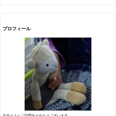
プロフィール
当サイトへご訪問ありがとうございます。