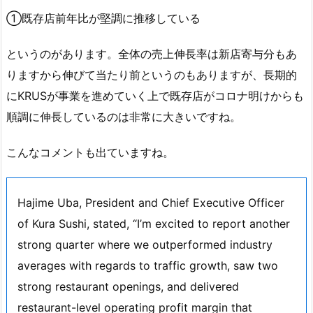
①既存店前年比が堅調に推移している
というのがあります。全体の売上伸長率は新店寄与分もあ
りますから伸びて当たり前というのもありますが、長期的
にKRUSが事業を進めていく上で既存店がコロナ明けからも
順調に伸長しているのは非常に大きいですね。
こんなコメントも出ていますね。
Hajime Uba, President and Chief Executive Officer
of Kura Sushi, stated, “I’m excited to report another
strong quarter where we outperformed industry
averages with regards to traffic growth, saw two
strong restaurant openings, and delivered
restaurant-level operating profit margin that