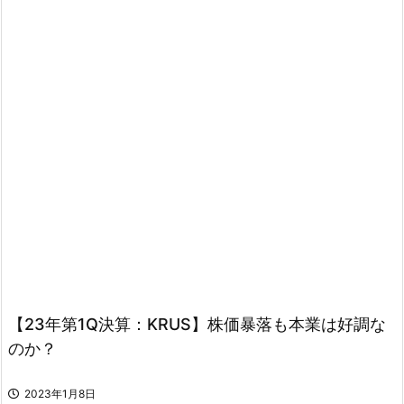
【23年第1Q決算：KRUS】株価暴落も本業は好調な
のか？
2023年1月8日