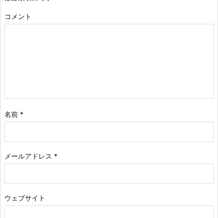
コメント
名前
*
メールアドレス
*
ウェブサイト