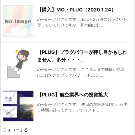
【購入】MO・PLUG（2020.1.24）
めーめーおじさんです。 私は月2万円のお小遣いを
貰っているわけですが、基本的にあ ...
【PLUG】プラグパワーが押し目かもしれ
ません。多分・・・。
めーめーおじさんです。 ここ最近まで株価が順調
に上げてきたプラグパワー（PLUG ...
【PLUG】航空業界への投資拡大
めーめーおじさんです。 先日の超絶決算(笑)から少
し時間が経ってきて、アナリスト ...
フォローする