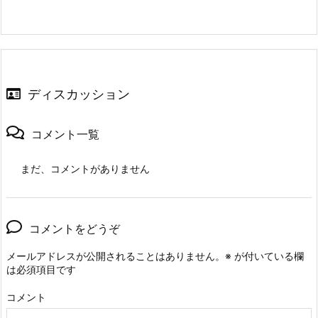
ディスカッション
コメント一覧
まだ、コメントがありません
コメントをどうぞ
メールアドレスが公開されることはありません。
※
が付いている欄
は必須項目です
コメント