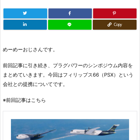
Copy
めーめーおじさんです。
前回記事に引き続き、プラグパワーのシンポジウム内容を
まとめていきます。今回はフィリップス66（PSX）という
会社との提携についてです。
※前回記事はこちら