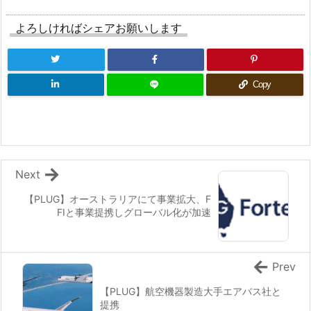
よろしければシェアお願いします
Copy
Next
【PLUG】オーストラリアにて事業拡大、F
FIと事業提携しグローバル化が加速
Prev
【PLUG】航空機器製造大手エアバス社と
提携