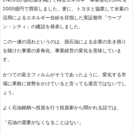
2000億円で買収しました。更に、トヨタと協業して水素の
活用によるエネルギー自給を目指した実証都市「ウーブ
ン・シティ」の建設を発表しました。
この一連の流れというのは、脱石油による企業の生き残り
を賭けた事業の多角化、事業経営の変化を意味していま
す。
かつての富士フィルムがそうであったように、変化する市
場に果敢に攻勢をかけていると言っても過言ではないでし
ょう。
よく石油銘柄へ投資を行う投資家から聞かれる話では、
「石油の需要がなくなることはない」