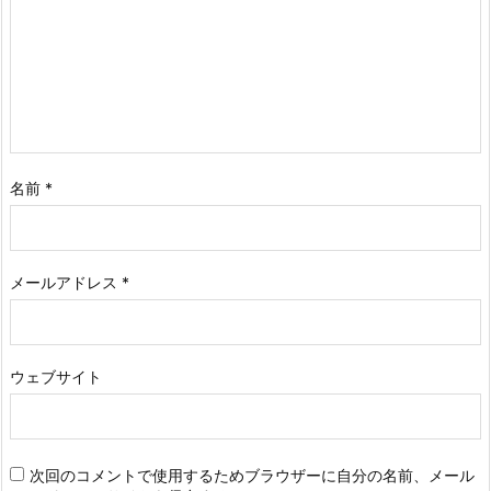
名前
*
メールアドレス
*
ウェブサイト
次回のコメントで使用するためブラウザーに自分の名前、メール