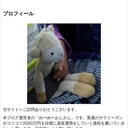
プロフィール
当サイトへご訪問ありがとうございます。
本ブログ運営者の「めーめーおじさん」です。普通のサラリーマン
がコツコツ2000万円を目標に資産運用をしていく過程を書いていき