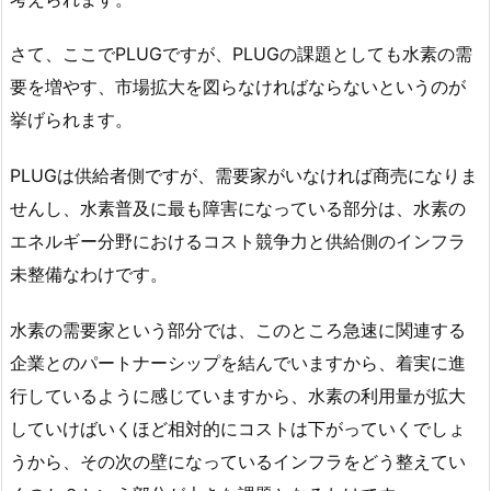
さて、ここでPLUGですが、PLUGの課題としても水素の需
要を増やす、市場拡大を図らなければならないというのが
挙げられます。
PLUGは供給者側ですが、需要家がいなければ商売になりま
せんし、水素普及に最も障害になっている部分は、水素の
エネルギー分野におけるコスト競争力と供給側のインフラ
未整備なわけです。
水素の需要家という部分では、このところ急速に関連する
企業とのパートナーシップを結んでいますから、着実に進
行しているように感じていますから、水素の利用量が拡大
していけばいくほど相対的にコストは下がっていくでしょ
うから、その次の壁になっているインフラをどう整えてい