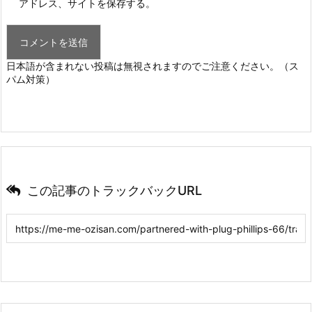
アドレス、サイトを保存する。
日本語が含まれない投稿は無視されますのでご注意ください。（ス
パム対策）
この記事のトラックバックURL