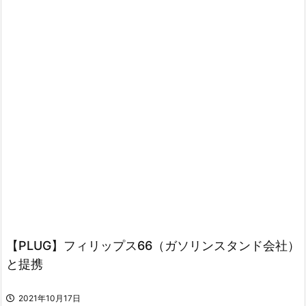
【PLUG】フィリップス66（ガソリンスタンド会社）
と提携
2021年10月17日