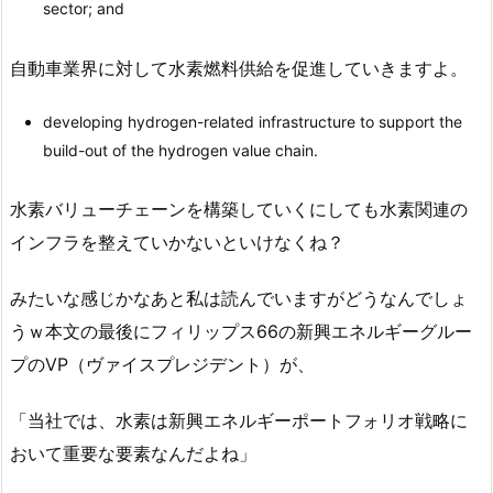
sector; and
自動車業界に対して水素燃料供給を促進していきますよ。
developing hydrogen-related infrastructure to support the
build-out of the hydrogen value chain.
水素バリューチェーンを構築していくにしても水素関連の
インフラを整えていかないといけなくね？
みたいな感じかなあと私は読んでいますがどうなんでしょ
うｗ本文の最後にフィリップス66の新興エネルギーグルー
プのVP（ヴァイスプレジデント）が、
「当社では、水素は新興エネルギーポートフォリオ戦略に
おいて重要な要素なんだよね」