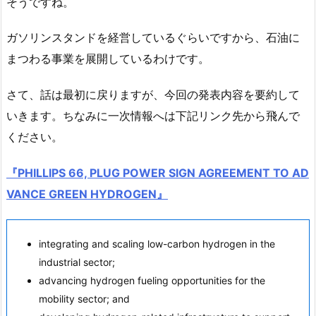
そうですね。
ガソリンスタンドを経営しているぐらいですから、石油に
まつわる事業を展開しているわけです。
さて、話は最初に戻りますが、今回の発表内容を要約して
いきます。ちなみに一次情報へは下記リンク先から飛んで
ください。
『PHILLIPS 66, PLUG POWER SIGN AGREEMENT TO AD
VANCE GREEN HYDROGEN』
integrating and scaling low-carbon hydrogen in the
industrial sector;
advancing hydrogen fueling opportunities for the
mobility sector; and