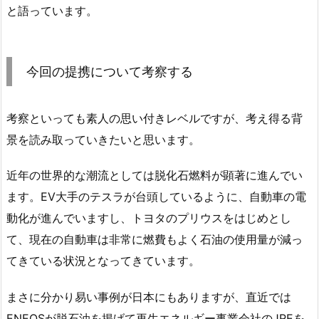
と語っています。
今回の提携について考察する
考察といっても素人の思い付きレベルですが、考え得る背
景を読み取っていきたいと思います。
近年の世界的な潮流としては脱化石燃料が顕著に進んでい
ます。EV大手のテスラが台頭しているように、自動車の電
動化が進んでいますし、トヨタのプリウスをはじめとし
て、現在の自動車は非常に燃費もよく石油の使用量が減っ
てきている状況となってきています。
まさに分かり易い事例が日本にもありますが、直近では
ENEOSが脱石油を掲げて再生エネルギー事業会社のJREを