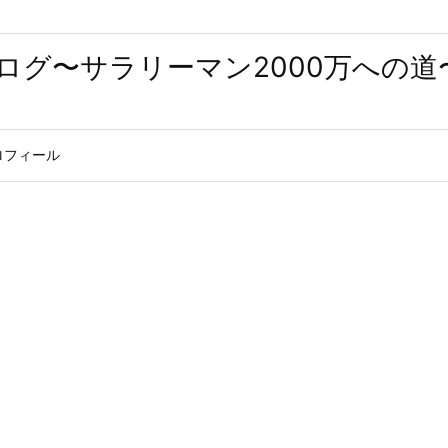
ログ〜サラリーマン2000万への道
ロフィール