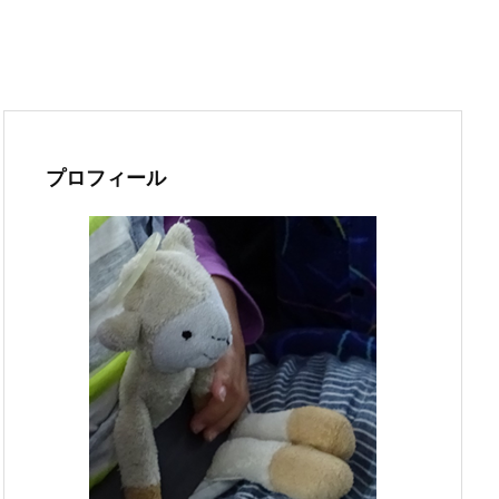
プロフィール