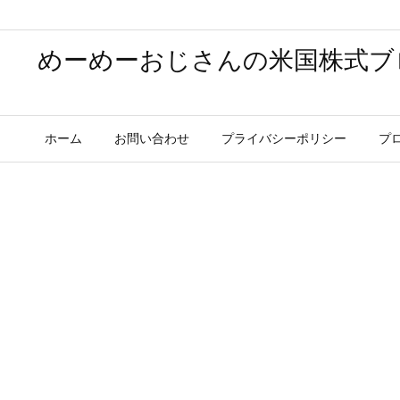
めーめーおじさんの米国株式ブ
ホーム
お問い合わせ
プライバシーポリシー
プ