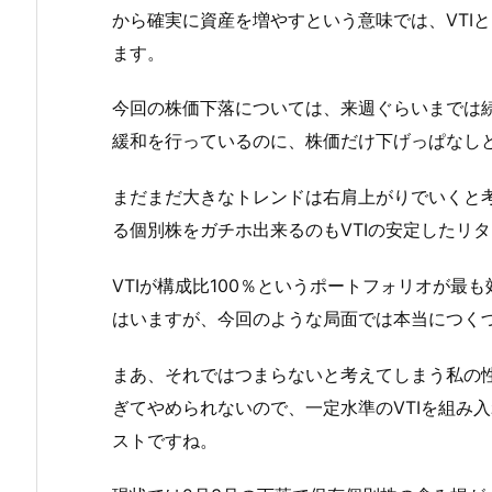
から確実に資産を増やすという意味では、VTI
ます。
今回の株価下落については、来週ぐらいまでは
緩和を行っているのに、株価だけ下げっぱなし
まだまだ大きなトレンドは右肩上がりでいくと
る個別株をガチホ出来るのもVTIの安定したリ
VTIが構成比100％というポートフォリオが
はいますが、今回のような局面では本当につく
まあ、それではつまらないと考えてしまう私の
ぎてやめられないので、一定水準のVTIを組み
ストですね。