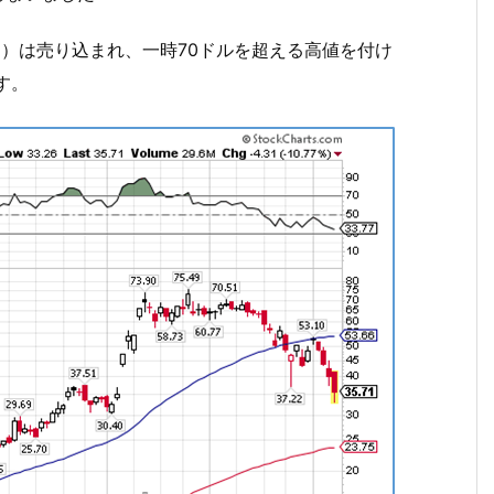
ー）は売り込まれ、一時70ドルを超える高値を付け
す。