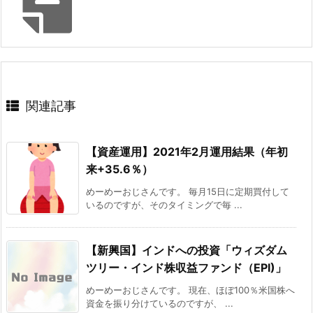
関連記事
【資産運用】2021年2月運用結果（年初
来+35.6％）
めーめーおじさんです。 毎月15日に定期買付して
いるのですが、そのタイミングで毎 ...
【新興国】インドへの投資「ウィズダム
ツリー・インド株収益ファンド（EPI)」
めーめーおじさんです。 現在、ほぼ100％米国株へ
資金を振り分けているのですが、 ...