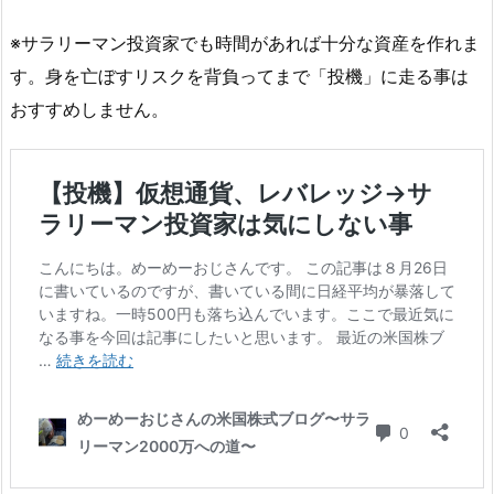
※サラリーマン投資家でも時間があれば十分な資産を作れま
す。身を亡ぼすリスクを背負ってまで「投機」に走る事は
おすすめしません。