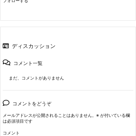
フォローする
ディスカッション
コメント一覧
まだ、コメントがありません
コメントをどうぞ
メールアドレスが公開されることはありません。
※
が付いている欄
は必須項目です
コメント