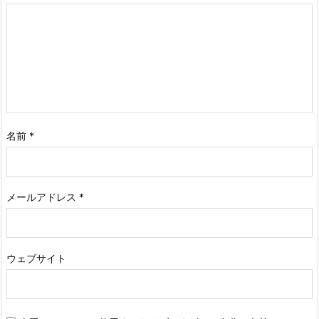
名前
*
メールアドレス
*
ウェブサイト