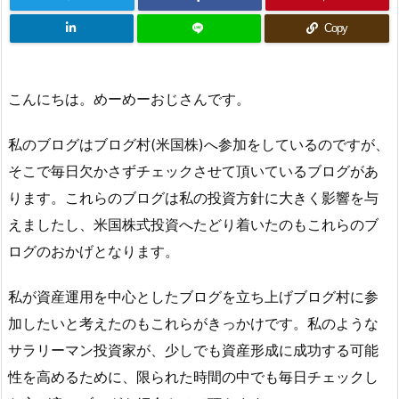
Copy
こんにちは。めーめーおじさんです。
私のブログはブログ村(米国株)へ参加をしているのですが、
そこで毎日欠かさずチェックさせて頂いているブログがあ
ります。これらのブログは私の投資方針に大きく影響を与
えましたし、米国株式投資へたどり着いたのもこれらのブ
ログのおかげとなります。
私が資産運用を中心としたブログを立ち上げブログ村に参
加したいと考えたのもこれらがきっかけです。私のような
サラリーマン投資家が、少しでも資産形成に成功する可能
性を高めるために、限られた時間の中でも毎日チェックし