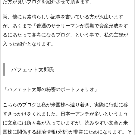
た方が良いブログを紹介させて頂きます。
尚、他にも素晴らしい記事を書いている方が沢山います
が、あくまで「普通のサラリーマンが長期で資産形成をす
るにあたって参考になるブログ」という事で、私の主観が
入った紹介となります。
バフェット太郎氏
「バフェット太郎の秘密のポートフォリオ」
こちらのブログは私が米国株へ辿り着き、実際に行動に移
すきっかけをくれました。日本一アンチが多いというよう
に文章には所々毒が入っていますが、読みやすい文章と米
国株に関係する経済情報(分析)が非常にためになります。そ