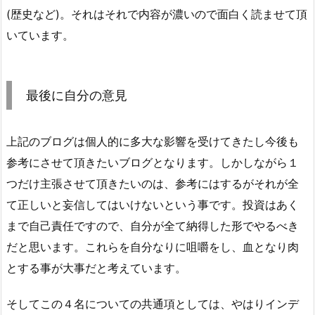
(歴史など)。それはそれで内容が濃いので面白く読ませて頂
いています。
最後に自分の意見
上記のブログは個人的に多大な影響を受けてきたし今後も
参考にさせて頂きたいブログとなります。しかしながら１
つだけ主張させて頂きたいのは、参考にはするがそれが全
て正しいと妄信してはいけないという事です。投資はあく
まで自己責任ですので、自分が全て納得した形でやるべき
だと思います。これらを自分なりに咀嚼をし、血となり肉
とする事が大事だと考えています。
そしてこの４名についての共通項としては、やはりインデ