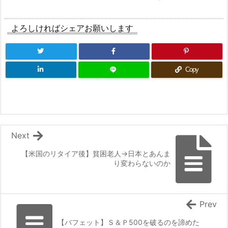
よろしければシェアお願いします
Copy
Next
【米国のリタイア後】貧困老人→日本とあんま
り変わらないのか
Prev
【バフェット】Ｓ＆Ｐ500を破るのを諦めた