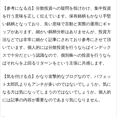
【参考になる点】分散投資への疑問を投げかけ、集中投資
を行う意味を正しく伝えています。保有銘柄もかなり手堅
い銘柄となっており、良い意味で言動と実際の運用にギャ
ップがあります。細かい銘柄分析はありませんが、投資方
法などでは非常に細かく記事にされており参考にさせて頂
いています。個人的には分散投資を行うならばインデック
スで十分だという認識なので、個別株への投資を行うなら
ばそれらを上回るリターンをという主張に共感します。
【気を付ける点】かなり攻撃的なブログなので、バフェッ
ト太郎氏よりもアンチが多いのではないでしょうか。気に
なる方は気になってしまうのではないでしょうか。個人的
には記事の内容が重要なのであまり気になりません。