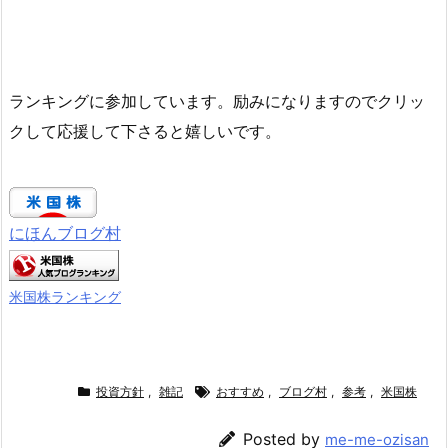
ランキングに参加しています。励みになりますのでクリッ
クして応援して下さると嬉しいです。
にほんブログ村
米国株ランキング
投資方針
,
雑記
おすすめ
,
ブログ村
,
参考
,
米国株
Posted by
me-me-ozisan