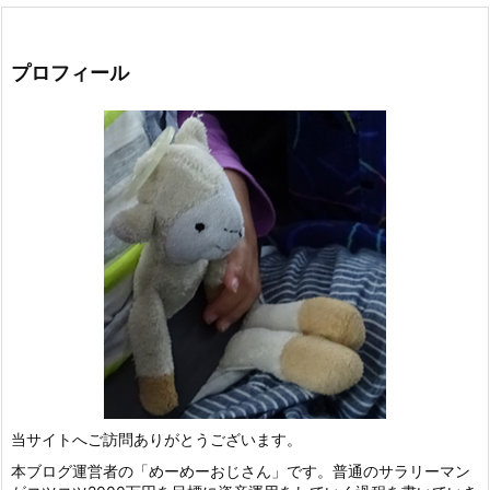
プロフィール
当サイトへご訪問ありがとうございます。
本ブログ運営者の「めーめーおじさん」です。普通のサラリーマン