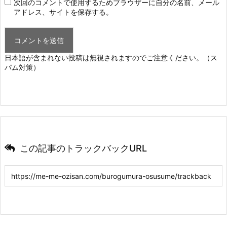
次回のコメントで使用するためブラウザーに自分の名前、メール
アドレス、サイトを保存する。
日本語が含まれない投稿は無視されますのでご注意ください。（ス
パム対策）
この記事のトラックバックURL