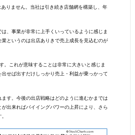
はありません。当社は引き続き店舗網を構築し、年
では、事業が非常に上手くいっているように感じま
企業というのは出店ありきで売上成長を見込むのが
です。これが意味することは非常に大きいと感じま
を出せば出すだけしっかり売上・利益が乗っかって
れます。今後の出店戦略はどのように進むかまでは
とが出来ればバイイングパワーの上昇により、さら
す。