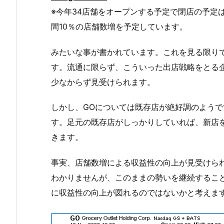
※今年34店舗をオープンする予定で閉店の予定
間10％の店舗数増を予定しています。
みたいな事が書かれています。これを見る限り
す。流通に限らず、こういった出店戦略をとる
少なからず見受けられます。
しかし、GOについては既存店が絶好調のよう
す。足元の既存店がしっかりしていれば、新店
きます。
事実、店舗数増による収益性の向上が見受けら
わかりませんが、このままの勢いを継続するこ
に収益性の向上が図れるのではないかと考えま