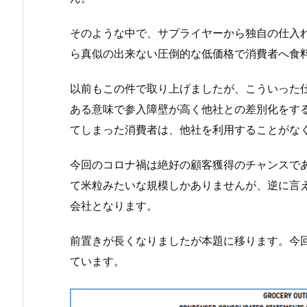
そのような中で、サプライヤーから独自の仕入
ら真似の出来ない圧倒的な低価格で消費者へ食
以前もこの件で取り上げましたが、こういった
ある意味で参入障壁が高く他社との差別化をす
てしまった消費者は、他社を利用することがな
今回のコロナ禍は絶好の顧客獲得のチャンスで
て米粒みたいな規模しかありませんが、逆に言
会社となります。
前置きが長くなりましたが本題に移ります。今
ています。