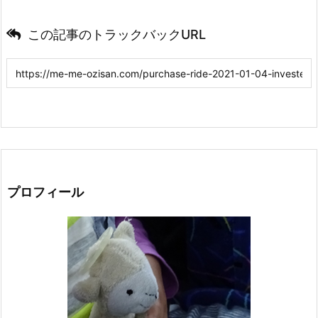
この記事のトラックバックURL
プロフィール