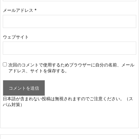
メールアドレス
*
ウェブサイト
次回のコメントで使用するためブラウザーに自分の名前、メール
アドレス、サイトを保存する。
日本語が含まれない投稿は無視されますのでご注意ください。（ス
パム対策）