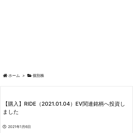
ホーム
>
個別株
【購入】RIDE（2021.01.04）EV関連銘柄へ投資し
ました
2021年1月6日