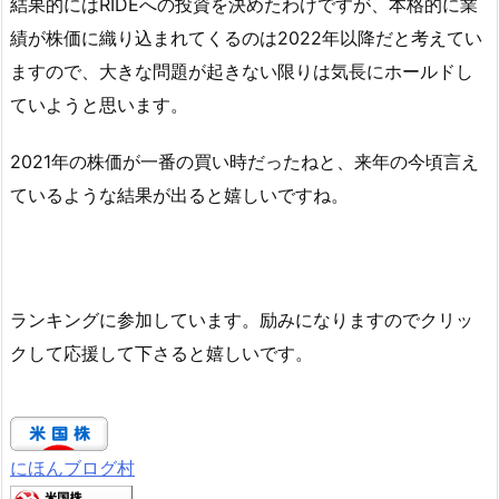
結果的にはRIDEへの投資を決めたわけですが、本格的に業
績が株価に織り込まれてくるのは2022年以降だと考えてい
ますので、大きな問題が起きない限りは気長にホールドし
ていようと思います。
2021年の株価が一番の買い時だったねと、来年の今頃言え
ているような結果が出ると嬉しいですね。
ランキングに参加しています。励みになりますのでクリッ
クして応援して下さると嬉しいです。
にほんブログ村