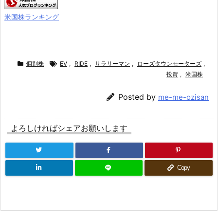
米国株ランキング
個別株
EV
,
RIDE
,
サラリーマン
,
ローズタウンモーターズ
,
投資
,
米国株
Posted by
me-me-ozisan
よろしければシェアお願いします
Copy