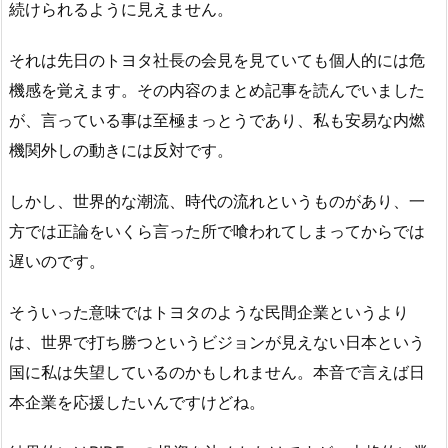
続けられるように見えません。
それは先日のトヨタ社長の会見を見ていても個人的には危
機感を覚えます。その内容のまとめ記事を読んでいました
が、言っている事は至極まっとうであり、私も安易な内燃
機関外しの動きには反対です。
しかし、世界的な潮流、時代の流れというものがあり、一
方では正論をいくら言った所で喰われてしまってからでは
遅いのです。
そういった意味ではトヨタのような民間企業というより
は、世界で打ち勝つというビジョンが見えない日本という
国に私は失望しているのかもしれません。本音で言えば日
本企業を応援したいんですけどね。