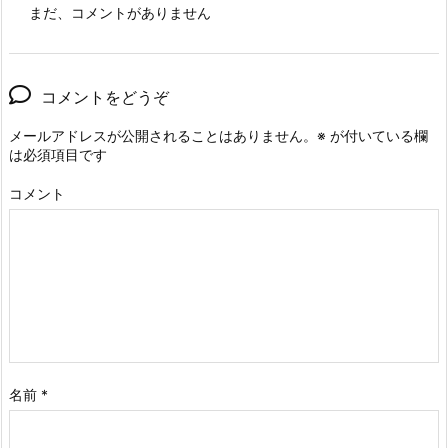
まだ、コメントがありません
コメントをどうぞ
メールアドレスが公開されることはありません。
※
が付いている欄
は必須項目です
コメント
名前
*