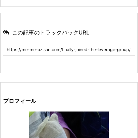
この記事のトラックバックURL
プロフィール