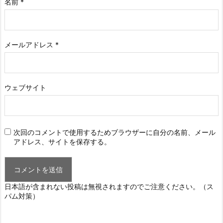
名前
*
メールアドレス
*
ウェブサイト
次回のコメントで使用するためブラウザーに自分の名前、メール
アドレス、サイトを保存する。
日本語が含まれない投稿は無視されますのでご注意ください。（ス
パム対策）