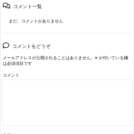
コメント一覧
まだ、コメントがありません
コメントをどうぞ
メールアドレスが公開されることはありません。
※
が付いている欄
は必須項目です
コメント