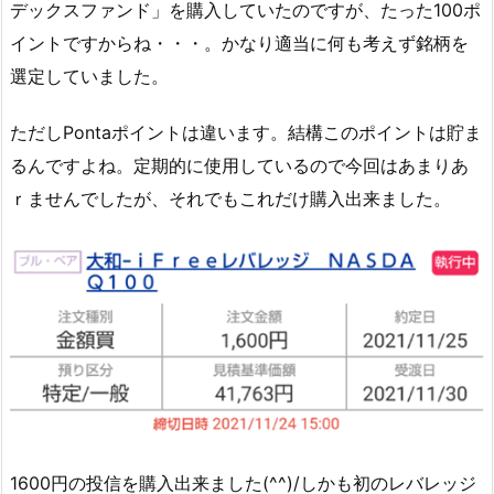
デックスファンド」を購入していたのですが、たった100ポ
イントですからね・・・。かなり適当に何も考えず銘柄を
選定していました。
ただしPontaポイントは違います。結構このポイントは貯ま
るんですよね。定期的に使用しているので今回はあまりあ
ｒませんでしたが、それでもこれだけ購入出来ました。
1600円の投信を購入出来ました(^^)/しかも初のレバレッジ