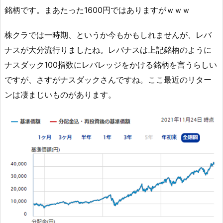
銘柄です。まあたった1600円ではありますがｗｗｗ
株クラでは一時期、というか今もかもしれませんが、レバ
ナスが大分流行りましたね。レバナスは上記銘柄のように
ナスダック100指数にレバレッジをかける銘柄を言うらしい
ですが、さすがナスダックさんですね。ここ最近のリター
ンは凄まじいものがあります。