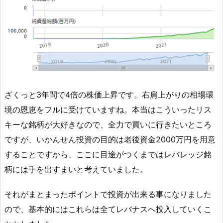
ざくっと3年間で4倍の株価上昇です。右肩上がりの相場環
境の恩恵をフルに受けていますね。本当はこういったリス
キーな銘柄が大好きなので、全力で買いに行きたいところ
ですが、いかんせん投資の目的は老後資金2000万円を用意
することですから、ここに目途がつくまではレバレッジ銘
柄には手を出すまいと考えていました。
それがまとまったポイントで投資が出来る事になりました
ので、基本的にはこれらは全てレバナスへ投入していくこ