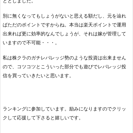
ととしました。
別に無くなってもしょうがないと思える額だし、元を辿れ
ばただのポイントですからね。本当は楽天ポイントで運用
出来れば更に効率的なんでしょうが、それは嫁が管理して
いますので不可能・・・。
私は株クラのガチレバレッジ勢のような投資は出来ません
ので、コツコツとこういった部分でも遊びでレバレッジ投
信を買っていきたいと思います。
ランキングに参加しています。励みになりますのでクリッ
クして応援して下さると嬉しいです。