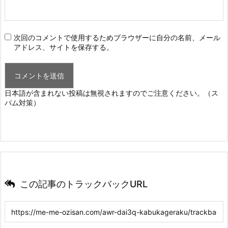
次回のコメントで使用するためブラウザーに自分の名前、メール
アドレス、サイトを保存する。
日本語が含まれない投稿は無視されますのでご注意ください。（ス
パム対策）
この記事のトラックバックURL