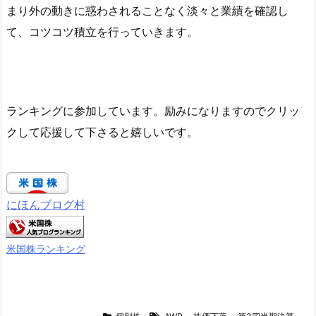
まり外の動きに惑わされることなく淡々と業績を確認し
て、コツコツ積立を行っていきます。
ランキングに参加しています。励みになりますのでクリッ
クして応援して下さると嬉しいです。
にほんブログ村
米国株ランキング