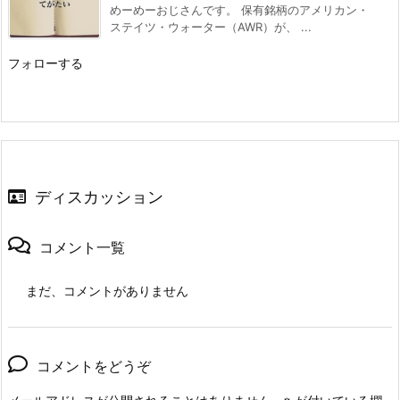
めーめーおじさんです。 保有銘柄のアメリカン・
ステイツ・ウォーター（AWR）が、 ...
フォローする
ディスカッション
コメント一覧
まだ、コメントがありません
コメントをどうぞ