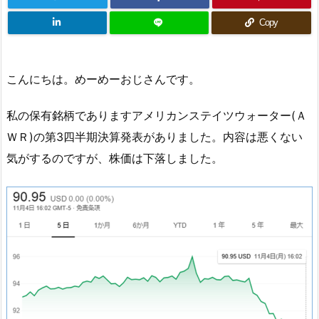
Copy
こんにちは。めーめーおじさんです。
私の保有銘柄でありますアメリカンステイツウォーター(Ａ
ＷＲ)の第3四半期決算発表がありました。内容は悪くない
気がするのですが、株価は下落しました。