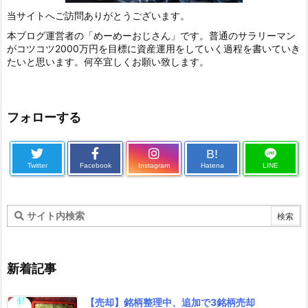
当サイトへご訪問ありがとうございます。
本ブログ運営者の「めーめーおじさん」です。普通のサラリーマン
がコツコツ2000万円を目標に資産運用をしていく過程を書いていき
たいと思います。何卒宜しくお願い致します。
フォローする
B!
Twitter
Facebook
Instagram
Hatena
LINE
新着記事
【売却】銘柄整理中、追加で3銘柄売却