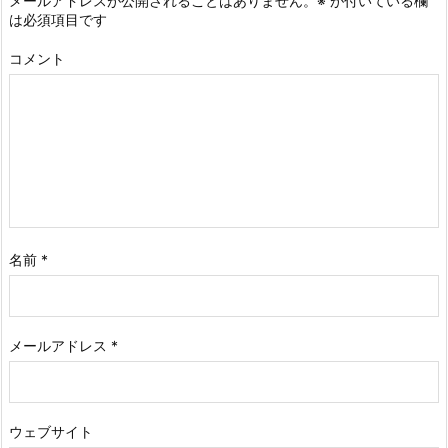
メールアドレスが公開されることはありません。
※
が付いている欄
は必須項目です
コメント
名前
*
メールアドレス
*
ウェブサイト