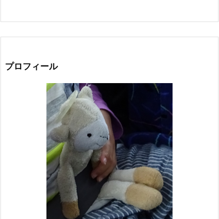
プロフィール