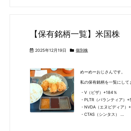
【保有銘柄一覧】米国株
2025年12月19日
個別株
めーめーおじさんです。
私の保有銘柄を一覧にして
・V（ビザ）+184％
・PLTR（パランティア）+
・NVDA（エヌビディア）+
・CTAS（シンタス） ...