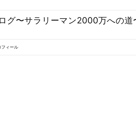
ログ〜サラリーマン2000万への道
ロフィール