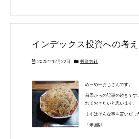
インデックス投資への考
2025年12月22日
投資方針
めーめーおじさんです。
前回からの記事の続きです
れておきたいと思います。
まずはそんな事を言いだし
「米国以 ...