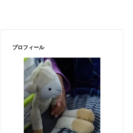
プロフィール