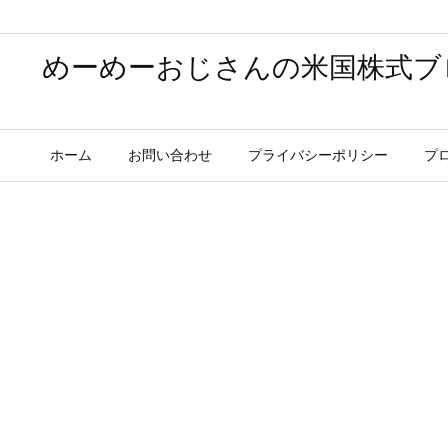
めーめーおじさんの米国株式ブ
ホーム
お問い合わせ
プライバシーポリシー
プ