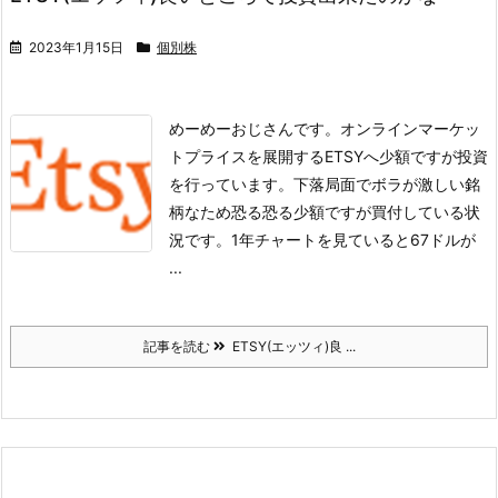
2023年1月15日
個別株
めーめーおじさんです。
オンラインマーケッ
トプライスを展開するETSYへ少額ですが投資
を行っています。下落局面でボラが激しい銘
柄なため恐る恐る少額ですが買付している状
況です。
1年チャートを見ていると67ドルが
...
記事を読む
ETSY(エッツィ)良 ...