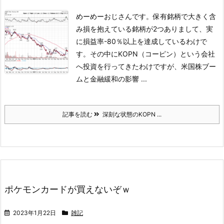
めーめーおじさんです。
保有銘柄で大きく含
み損を抱えている銘柄が2つありまして、実
に損益率-80％以上を達成しているわけで
す。その中にKOPN（コーピン）という会社
へ投資を行ってきたわけですが、米国株ブー
ムと金融緩和の影響 ...
記事を読む
深刻な状態のKOPN ...
ポケモンカードが買えないぞｗ
2023年1月22日
雑記