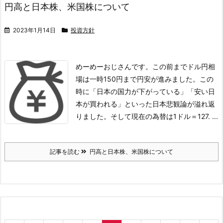
円高と日本株、米国株について
2023年1月14日
投資方針
めーめーおじさんです。
この前までドル円相
場は一時150円まで円安が進みました。この
時に「日本の国力が下がっている」「安い日
本が買われる」といった日本悲観論が溢れ返
りました。
そして現在の為替は1ドル＝127. ...
記事を読む
円高と日本株、米国株について