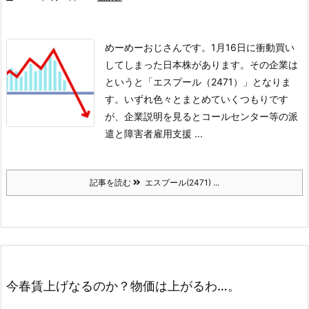
めーめーおじさんです。
1月16日に衝動買い
してしまった日本株があります。その企業は
というと「エスプール（2471）」となりま
す。いずれ色々とまとめていくつもりです
が、企業説明を見るとコールセンター等の派
遣と障害者雇用支援 ...
記事を読む
エスプール(2471) ...
今春賃上げなるのか？物価は上がるわ…。