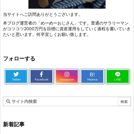
当サイトへご訪問ありがとうございます。
本ブログ運営者の「めーめーおじさん」です。普通のサラリーマン
がコツコツ2000万円を目標に資産運用をしていく過程を書いていき
たいと思います。何卒宜しくお願い致します。
フォローする
B!
Twitter
Facebook
Instagram
Hatena
LINE
新着記事