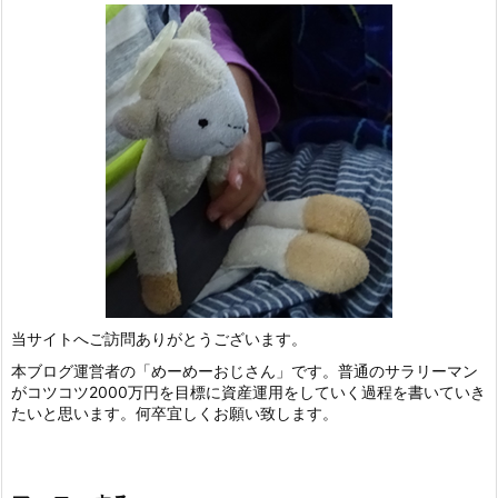
当サイトへご訪問ありがとうございます。
本ブログ運営者の「めーめーおじさん」です。普通のサラリーマン
がコツコツ2000万円を目標に資産運用をしていく過程を書いていき
たいと思います。何卒宜しくお願い致します。