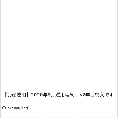
【資産運用】2020年6月運用結果 ※2年目突入です
2020年6月22日