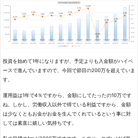
投資を始めて1年になりますが、予定よりも入金額がハイペ
ースで進んでいますので、今回で節目の200万を超えていま
す。
運用益は1年で4％ですから、金額にしてたったの10万です
ね。しかし、労働収入以外で得ている利益ですから、金額
は少なくともお金がお金を生んでくれているという事に対
しては素直に嬉しい気持ちです。