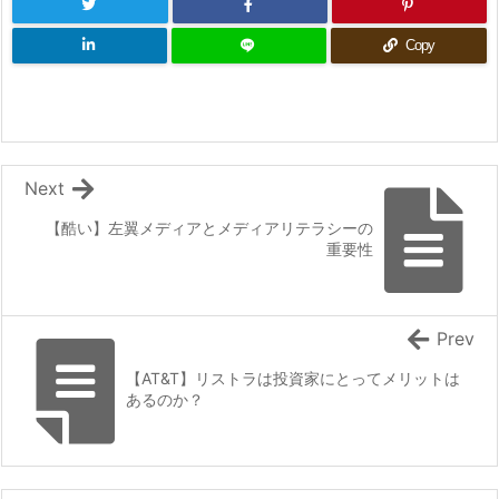
Copy
Next
【酷い】左翼メディアとメディアリテラシーの
重要性
Prev
【AT&T】リストラは投資家にとってメリットは
あるのか？