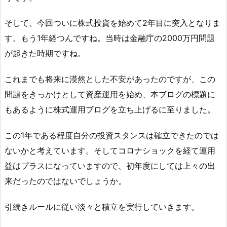
そして、今回ついに株式投資を始めて2年目に突入となりま
す。もう1年経つんですね。当時は金融庁の2000万円問題
が起きた時期ですね。
これまでも将来に漠然とした不安があったのですが、この
問題をきっかけとして資産運用を始め、本ブログの標題に
もあるように株式運用ブログを立ち上げるに至りました。
この1年である程度自分の投資スタンスは確立できたのでは
ないかと考えています。そしてコロナショックを経て運用
益はプラスになっていますので、初年度にしては上々の出
来だったのではないでしょうか。
引続きルールに従い淡々と積立を実行していきます。