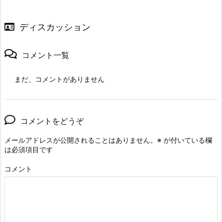
ディスカッション
コメント一覧
まだ、コメントがありません
コメントをどうぞ
メールアドレスが公開されることはありません。
※
が付いている欄
は必須項目です
コメント