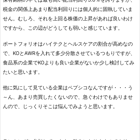
税金の関係上あまり配当利回りには個人的に固執していま
せん。むしろ、それを上回る株価の上昇があれば良いわけ
ですから、この辺がどうしても弱いと感じています。
ポートフォリオはハイテクとヘルスケアの割合が高めなの
で、KOとAWRを入れて多少分散させているつもりですが、
食品系の企業でKOよりも良い企業がないか少し検討してみ
たいと思います。
他に気にして見ている企業はペプシコなんですが・・・う
～ん、あまり売買したくないので、急ぐわけでもありませ
んので、じっくりそこは悩んでみようと思います。