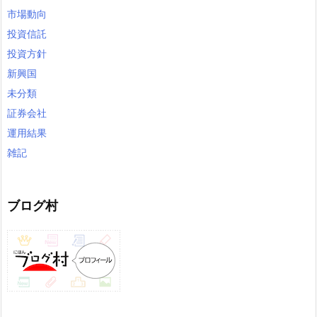
市場動向
投資信託
投資方針
新興国
未分類
証券会社
運用結果
雑記
ブログ村