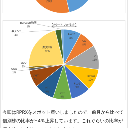
今回はRPRXをスポット買いしましたので、前月から比べて
個別株の比率が+4％上昇しています。これぐらいの比率が