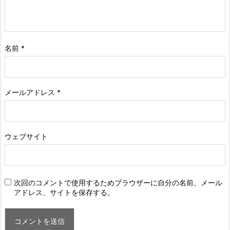
名前
*
メールアドレス
*
ウェブサイト
次回のコメントで使用するためブラウザーに自分の名前、メール
アドレス、サイトを保存する。