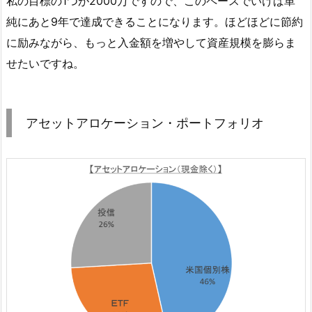
私の目標の1つが2000万ですので、このペースでいけば単
純にあと9年で達成できることになります。ほどほどに節約
に励みながら、もっと入金額を増やして資産規模を膨らま
せたいですね。
アセットアロケーション・ポートフォリオ