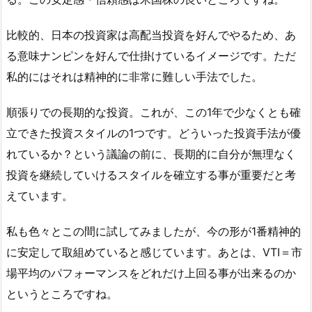
比較的、日本の投資家は高配当投資を好んでやるため、あ
る意味ナンピンを好んで仕掛けているイメージです。ただ
私的にはそれは精神的に非常に難しい手法でした。
順張りでの長期的な投資。これが、この1年で少なくとも確
立できた投資スタイルの1つです。どういった投資手法が優
れているか？という議論の前に、長期的に自分が無理なく
投資を継続していけるスタイルを確立する事が重要だと考
えています。
私も色々とこの間に試してみましたが、今の形が1番精神的
に安定して取組めていると感じています。あとは、VTI＝市
場平均のパフォーマンスをどれだけ上回る事が出来るのか
というところですね。