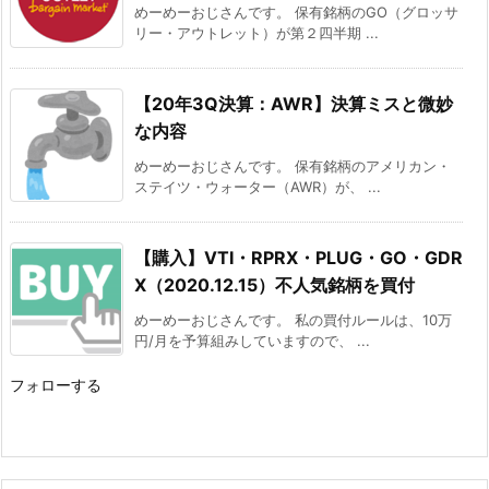
めーめーおじさんです。 保有銘柄のGO（グロッサ
リー・アウトレット）が第２四半期 ...
【20年3Q決算：AWR】決算ミスと微妙
な内容
めーめーおじさんです。 保有銘柄のアメリカン・
ステイツ・ウォーター（AWR）が、 ...
【購入】VTI・RPRX・PLUG・GO・GDR
X（2020.12.15）不人気銘柄を買付
めーめーおじさんです。 私の買付ルールは、10万
円/月を予算組みしていますので、 ...
フォローする