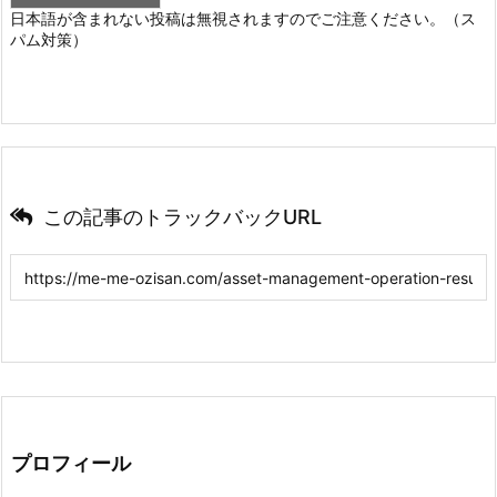
日本語が含まれない投稿は無視されますのでご注意ください。（ス
パム対策）
この記事のトラックバックURL
プロフィール