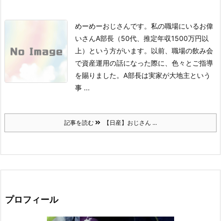
めーめーおじさんです。
私の職場にいるお偉
いさんA部長（50代、推定年収1500万円以
上）という方がいます。以前、職場の飲み会
で資産運用の話になった際に、色々とご指導
を賜りました。
A部長は実家が大地主という
事 ...
記事を読む
【日産】おじさん ...
プロフィール