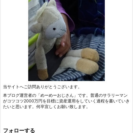
当サイトへご訪問ありがとうございます。
本ブログ運営者の「めーめーおじさん」です。普通のサラリーマン
がコツコツ2000万円を目標に資産運用をしていく過程を書いていき
たいと思います。何卒宜しくお願い致します。
フォローする