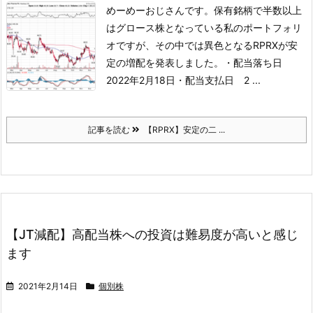
めーめーおじさんです。
保有銘柄で半数以上
はグロース株となっている私のポートフォリ
オですが、その中では異色となるRPRXが安
定の増配を発表しました。
・配当落ち日
2022年2月18日
・配当支払日 2 ...
記事を読む
【RPRX】安定の二 ...
【JT減配】高配当株への投資は難易度が高いと感じ
ます
2021年2月14日
個別株