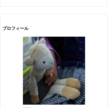
プロフィール