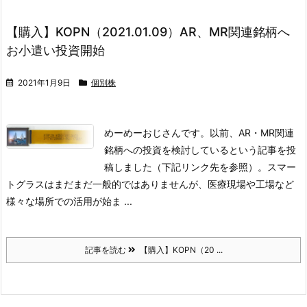
【購入】KOPN（2021.01.09）AR、MR関連銘柄へ
お小遣い投資開始
2021年1月9日
個別株
めーめーおじさんです。
以前、AR・MR関連
銘柄への投資を検討しているという記事を投
稿しました（下記リンク先を参照）。
スマー
トグラスはまだまだ一般的ではありませんが、医療現場や工場など
様々な場所での活用が始ま ...
記事を読む
【購入】KOPN（20 ...