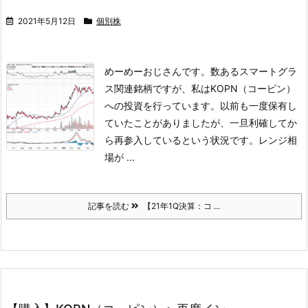
2021年5月12日
個別株
めーめーおじさんです。
数あるスマートグラ
ス関連銘柄ですが、私はKOPN（コーピン）
への投資を行っています。以前も一度保有し
ていたことがありましたが、一旦利確してか
ら再参入しているという状況です。
レンジ相
場が ...
記事を読む
【21年1Q決算：コ ...