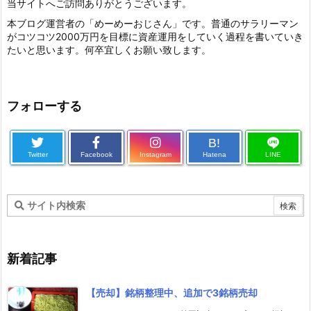
当サイトへご訪問ありがとうございます。
本ブログ運営者の「めーめーおじさん」です。普通のサラリーマン
がコツコツ2000万円を目標に資産運用をしていく過程を書いていき
たいと思います。何卒宜しくお願い致します。
フォローする
B!
Twitter
Facebook
Instagram
Hatena
LINE
新着記事
【売却】銘柄整理中、追加で3銘柄売却