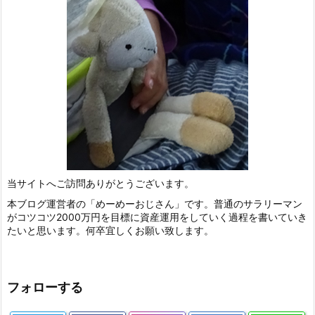
当サイトへご訪問ありがとうございます。
本ブログ運営者の「めーめーおじさん」です。普通のサラリーマン
がコツコツ2000万円を目標に資産運用をしていく過程を書いていき
たいと思います。何卒宜しくお願い致します。
フォローする