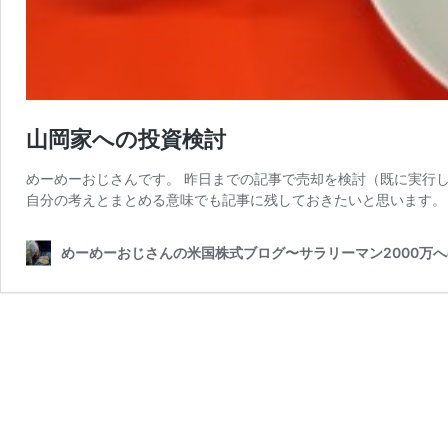
山岡家への投資検討
めーめーおじさんです。 昨日までの記事で売却を検討（既に実行
自分の考えとまとめる意味でも記事に残しておきたいと思います。 
めーめーおじさんの米国株式ブログ〜サラリーマン2000万