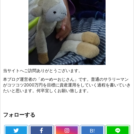
当サイトへご訪問ありがとうございます。
本ブログ運営者の「めーめーおじさん」です。普通のサラリーマン
がコツコツ2000万円を目標に資産運用をしていく過程を書いていき
たいと思います。何卒宜しくお願い致します。
フォローする
B!