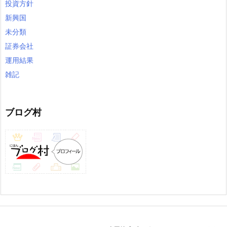
投資方針
新興国
未分類
証券会社
運用結果
雑記
ブログ村