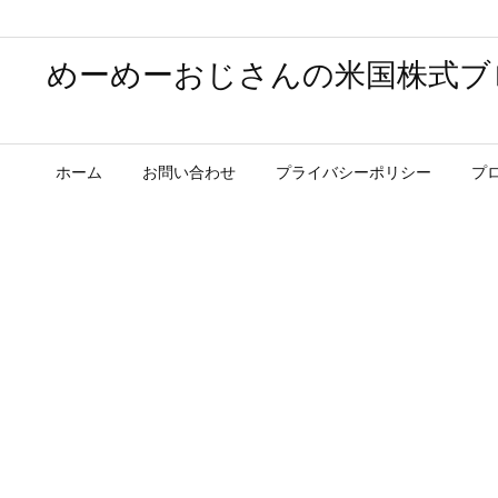
めーめーおじさんの米国株式ブ
ホーム
お問い合わせ
プライバシーポリシー
プ