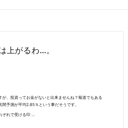
は上がるわ…。
すが、投資ってお金がないと出来ませんね？報道でもある
間予測が平均2.85％という事だそうです。
れで受ける印 ...