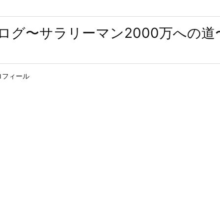
ログ〜サラリーマン2000万への道
ロフィール