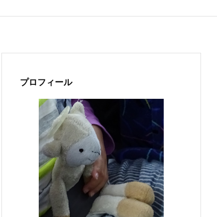
プロフィール