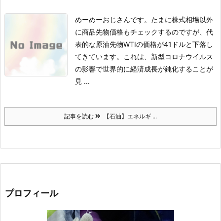
めーめーおじさんです。
たまに株式相場以外
に商品先物価格もチェックするのですが、代
表的な原油先物WTIの価格が41ドルと下落し
てきています。
これは、新型コロナウイルス
の影響で世界的に経済成長が鈍化することが
見 ...
記事を読む
【石油】エネルギ ...
プロフィール