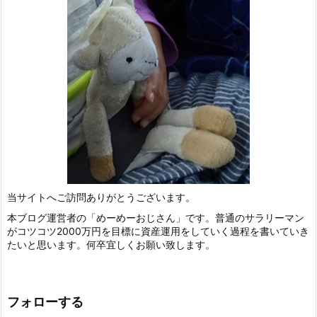
当サイトへご訪問ありがとうございます。
本ブログ運営者の「めーめーおじさん」です。普通のサラリーマン
がコツコツ2000万円を目標に資産運用をしていく過程を書いていき
たいと思います。何卒宜しくお願い致します。
フォローする