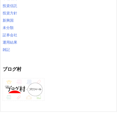
投資信託
投資方針
新興国
未分類
証券会社
運用結果
雑記
ブログ村