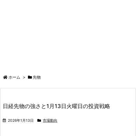
ホーム
>
先物
日経先物の強さと1月13日火曜日の投資戦略
2026年1月13日
市場動向