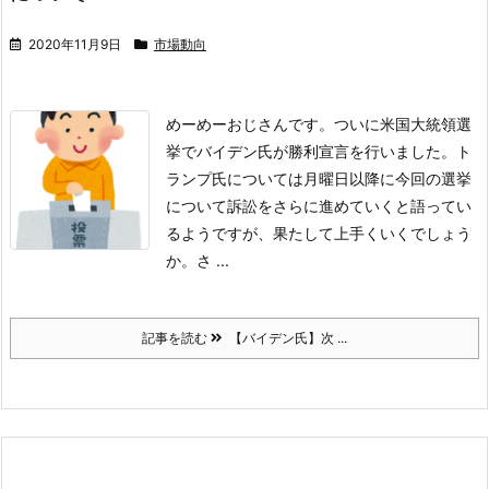
2020年11月9日
市場動向
めーめーおじさんです。
ついに米国大統領選
挙でバイデン氏が勝利宣言を行いました。ト
ランプ氏については月曜日以降に今回の選挙
について訴訟をさらに進めていくと語ってい
るようですが、果たして上手くいくでしょう
か。
さ ...
記事を読む
【バイデン氏】次 ...