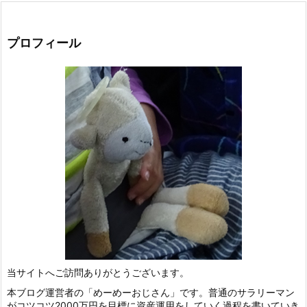
プロフィール
当サイトへご訪問ありがとうございます。
本ブログ運営者の「めーめーおじさん」です。普通のサラリーマン
がコツコツ2000万円を目標に資産運用をしていく過程を書いていき