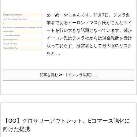
めーめーおじさんです。
11月7日、テスラ創
業者であるイーロン・マスク氏がこんなツイ
ートを行い大きな話題となっています。
確か
イーロン氏はテスラ社からは現金報酬を受け
取っておらす、経営者として最大限のリスク
をと ...
記事を読む
【インフラ法案】 ...
【GO】グロサリーアウトレット、Eコマース強化に
向けた提携